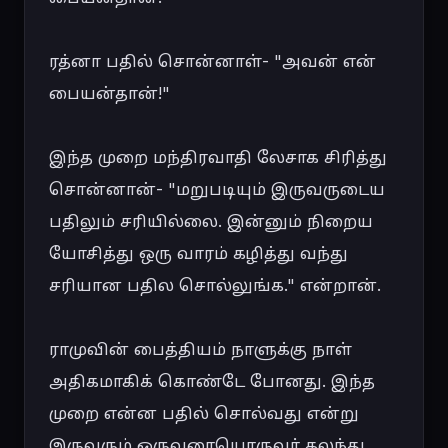
ரத்னா பதில் சொன்னாள்- "அவன் என் 
பையன்தான்!"

இந்த முறை மந்திரவாதி லேசாக சிரித்து 
சொன்னான்- "மறுபடியும் இருவருடைய 
பதிலும் சரியில்லை. இன்னும் நிறைய 
யோசித்து ஒரு வாரம் கழித்து வந்து 
சரியான பதில சொல்லுங்க." என்றான்.

ராமுவின் பைத்தியம் நாளுக்கு நாள் 
அதிகமாகிக் கொண்டே போனது. இந்த 
முறை என்ன பதில் சொல்வது என்று 
இருவரும் ஒருவரையொருவர் கலந்து 