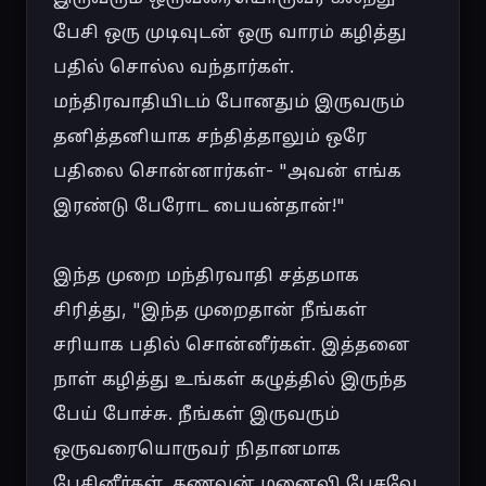
பேசி ஒரு முடிவுடன் ஒரு வாரம் கழித்து 
பதில் சொல்ல வந்தார்கள். 
மந்திரவாதியிடம் போனதும் இருவரும் 
தனித்தனியாக சந்தித்தாலும் ஒரே 
பதிலை சொன்னார்கள்- "அவன் எங்க 
இரண்டு பேரோட பையன்தான்!"

இந்த முறை மந்திரவாதி சத்தமாக 
சிரித்து, "இந்த முறைதான் நீங்கள் 
சரியாக பதில் சொன்னீர்கள். இத்தனை 
நாள் கழித்து உங்கள் கழுத்தில் இருந்த 
பேய் போச்சு. நீங்கள் இருவரும் 
ஒருவரையொருவர் நிதானமாக 
பேசினீர்கள். கணவன் மனைவி பேசவே 