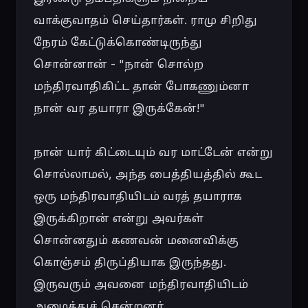
வாக்குவாதம் செய்தார்கள். ராமு சிறிது 
நேரம் கேட்டுக்கொண்டிருந்து 
சொன்னான் - "நான் சொல்ற 
மந்திரவாதிகிட்ட தான் போகணும்னா 
நான் வர தயாரா இருக்கேன்!"

நான் யார் கிட்டையும் வர மாட்டேன் என்று 
சொல்லாமல், அந்த பைத்தியத்தில் கூட 
ஒரு மந்திரவாதியிடம் வரத் தயாராக 
இருக்கிறான் என்று அவர்கள் 
சொன்னதும் கணவன் மனைவிக்கு 
கொஞ்சம் திருப்தியாக இருந்தது. 
இருவரும் அவனை மந்திரவாதியிடம் 
அழைத்துச் சென்றனர்.
