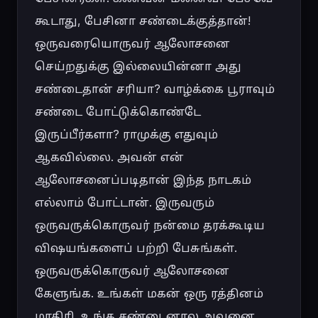
கூடாது, பேசினா சண்டைக்குத்தான்! 
ஒருவரையொருவர் ஆலோசனை 
செய்றதுக்கு இல்லையின்னா அது 
சண்டைதான் சரியா? வாழ்க்கை பூராவும் 
சண்டை போட்டுக்கொண்டே 
இருப்பீர்களா? ராமுக்கு எதுவும் 
ஆகவில்லை. அவன் என் 
ஆலோசனைப்படிதான் இந்த நாடகம் 
எல்லாம் போட்டான். இருவரும் 
ஒருவருக்கொருவர் நன்மை தரக்கூடிய 
விஷயங்களைப் பற்றி பேசுங்கள். 
ஒருவருக்கொருவர் ஆலோசனை 
கேளுங்க. உங்கள் மகன் ஒரு ரத்தினம் 
மாதிரி. உங்க சண்டைனால அவனை 