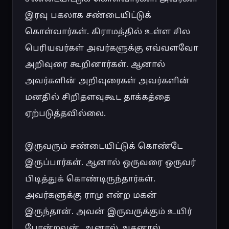
இரவு பகலாக சண்டையிட்டுக் 
கொள்வார்கள். கிராமத்தில் உள்ள சில 
பெரியவர்கள் அவர்களுக்கு எவ்வளவோ 
அறிவுரை கூறினார்கள். ஆனால் 
அவர்களின் அறிவுரைகள் அவர்களின் 
மனதில் சிறிதளவுகூட தாக்கத்தை 
ஏற்படுத்தவில்லை.

இருவரும் சண்டையிட்டுக் கொண்டே 
இருப்பார்கள். ஆனால் ஒருவரை ஒருவர் 
பிடித்துக் கொண்டிருந்தார்கள். 
அவர்களுக்கு ராமு என்ற மகன் 
இருந்தான். அவன் இருவருக்கும் உயிர் 
போன்றவன். ஆனால் அதனால் 