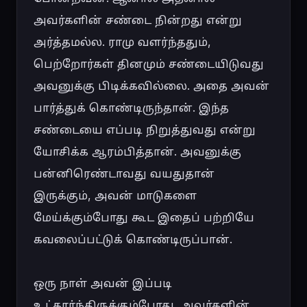
அவர்களின் சண்டை நின்றது என்று 
அர்த்தமல்ல. ராமு வளர்ந்ததும், 
பெற்றோர்கள் தினமும் சண்டையிடுவது 
அவனுக்கு பிடிக்கவில்லை. அதை அவன் 
பார்த்துக் கொண்டிருந்தான். இந்த 
சண்டையை எப்படி நிறுத்துவது என்று 
யோசிக்க ஆரம்பித்தான். அவனுக்கு 
பன்னிரெண்டாவது வயதுதான் 
இருக்கும், அவன் மாடுகளை 
மேய்க்கும்போது கூட இதைப் பற்றியே 
கவலைப்பட்டுக் கொண்டிருப்பான்.

ஒரு நாள் அவன் இப்படி 
உட்கார்ந்திருக்கும்போது, ​​அவர்களின் 