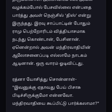
வழக்கம்போல் பேசவில்லை என்பதை 
பார்த்து அவள் நெஞ்சில் 'திஸ்' என்று 
இருந்தது. இரவு சாப்பாட்டின் போதும் 
ராமு பெற்றோரிடம் வித்தியாசமாக 
நடந்து கொண்டான், பேசினான். 
ஏனென்றால் அவன் மந்திரவாதியின் 
ஆலோசனைப்படி எல்லாமே நாடகம் 
ஆடினான். ஒரு வாரம் ஓடிவிட்டது.

ரத்னா யோசித்து சொன்னாள்- 
"இவனுக்கு ஏதாவது பேய் பிசாசு 
பிடிச்சிருக்குமோ என்னவோ. 
மந்திரவாதியை கூப்பிட்டு பார்க்கலாமா?"
