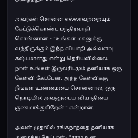
அவர்கள் சொன்ன எல்லாவற்றையும் 
கேட்டுக்கொண்ட மந்திரவாதி 
சொன்னான் - "உங்கள் மகனுக்கு 
வந்திருக்கும் இந்த வியாதி அவ்வளவு 
கஷ்டமானது என்று தெரியவில்லை. 
நான் உங்கள் இருவரிடமும் தனியாக ஒரு 
கேள்வி கேட்பேன். அந்த கேள்விக்கு 
நீங்கள் உண்மையை சொன்னால், ஒரு 
நொடியில் அவனுடைய வியாதியை 
குணமாக்குகிறேன்." என்றான்.

அவன் முதலில் ரங்கநாத்தை தனியாக 
அழைத்து கேட்டான்- "ராமு உன் 