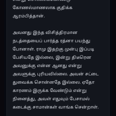
கோணல்மாணலாக குதிக்க 
ஆரம்பித்தான்.

அவனது இந்த விசித்திரமான 
நடத்தையைப் பார்த்த ரத்னா பயந்து 
போனாள். ராமு இதற்கு முன்பு இப்படி 
பேசியதே இல்லை, இன்று திடீரென 
அவனுக்கு என்ன ஆனது என்று 
அவளுக்கு புரியவில்லை. அவன் சட்டை 
துவைக்க சொன்னதே இல்லை. ஏதோ 
காரணம் இருக்க வேண்டும் என்று 
நினைத்து, அவள் எதுவும் பேசாமல் 
கடைக்கு சாமான்கள் வாங்க சென்றாள்.
