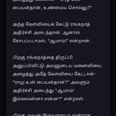
பையன்தான், உண்மைய சொல்லு?"

அந்த கேள்வியைக் கேட்டு ரங்கநாத் 
அதிர்ச்சி அடைந்தான். ஆனால் 
கோபப்படாமல், "ஆமாம்!" என்றான்.

பிறகு ரங்கநாத்தை திருப்பி 
அனுப்பிவிட்டு அவனுடைய மனைவியை 
அழைத்து அதே கேள்வியை கேட்டான்- 
"ராமு உன் பையன்தான்?" அவளும் 
அதிர்ச்சி அடைந்து "ஆமாம்! 
இல்லைன்னா என்ன?" என்றாள்.

பிறகு அவன் இருவரையும் ஒன்றாக 