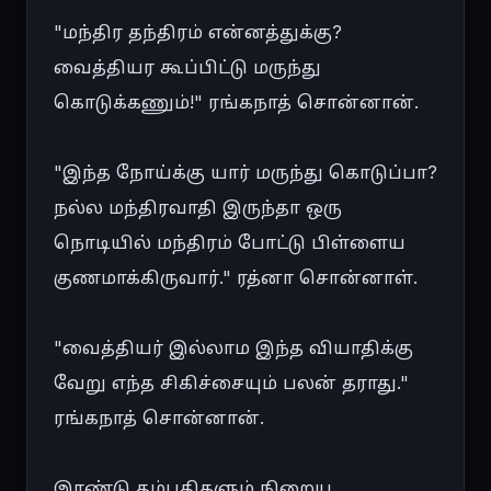
"மந்திர தந்திரம் என்னத்துக்கு? 
வைத்தியர கூப்பிட்டு மருந்து 
கொடுக்கணும்!" ரங்கநாத் சொன்னான்.

"இந்த நோய்க்கு யார் மருந்து கொடுப்பா? 
நல்ல மந்திரவாதி இருந்தா ஒரு 
நொடியில் மந்திரம் போட்டு பிள்ளைய 
குணமாக்கிருவார்." ரத்னா சொன்னாள்.

"வைத்தியர் இல்லாம இந்த வியாதிக்கு 
வேறு எந்த சிகிச்சையும் பலன் தராது." 
ரங்கநாத் சொன்னான்.

இரண்டு தம்பதிகளும் நிறைய 