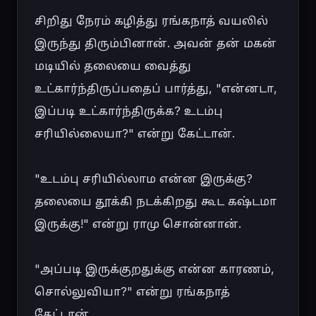
சிறிது நேரம் கழித்து ரங்கநாத் வயலில் 
இருந்து திரும்பினான். அவன் தன் மகன் 
மடியில் தலையை வைத்து 
உட்கார்ந்திருப்பதைப் பார்த்து, "என்னடா, 
இப்படி உட்கார்ந்திருக்க? உடம்பு 
சரியில்லையா?" என்று கேட்டான்.

"உடம்பு சரியில்லாம என்ன இருக்கு? 
தலையை தூக்கி நடக்கிறது கூட கஷ்டமா 
இருக்கு!" என்று ராமு சொன்னான்.

"அப்படி இருக்குறதுக்கு என்ன காரணம், 
சொல்லுவியா?" என்று ரங்கநாத் 
கேட்டான்.
