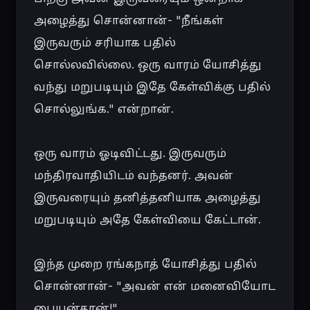
அழைத்து சொன்னான்- "நீங்கள் 
இருவரும் சரியாக பதில் 
சொல்லவில்லை. ஒரு வாரம் யோசித்து 
வந்து மறுபடியும் இதே கேள்விக்கு பதில் 
சொல்லுங்க." என்றான்.

ஒரு வாரம் ஓடிவிட்டது. இருவரும் 
மந்திரவாதியிடம் வந்தனர். அவன் 
இருவரையும் தனித்தனியாக அழைத்து 
மறுபடியும் அதே கேள்வியை கேட்டான்.

இந்த முறை ரங்கநாத் யோசித்து பதில் 
சொன்னான்- "அவன் என் மனைவியோட 
பையன்தான்!"
