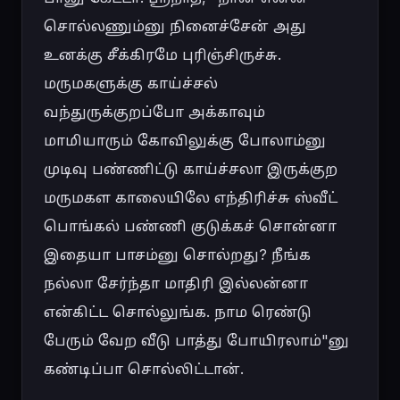
சொல்லணும்னு நினைச்சேன் அது 
உனக்கு சீக்கிரமே புரிஞ்சிருச்சு. 
மருமகளுக்கு காய்ச்சல் 
வந்துருக்குறப்போ அக்காவும் 
மாமியாரும் கோவிலுக்கு போலாம்னு 
முடிவு பண்ணிட்டு காய்ச்சலா இருக்குற 
மருமகள காலையிலே எந்திரிச்சு ஸ்வீட் 
பொங்கல் பண்ணி குடுக்கச் சொன்னா 
இதையா பாசம்னு சொல்றது? நீங்க 
நல்லா சேர்ந்தா மாதிரி இல்லன்னா 
என்கிட்ட சொல்லுங்க. நாம ரெண்டு 
பேரும் வேற வீடு பாத்து போயிரலாம்"னு 
கண்டிப்பா சொல்லிட்டான்.
