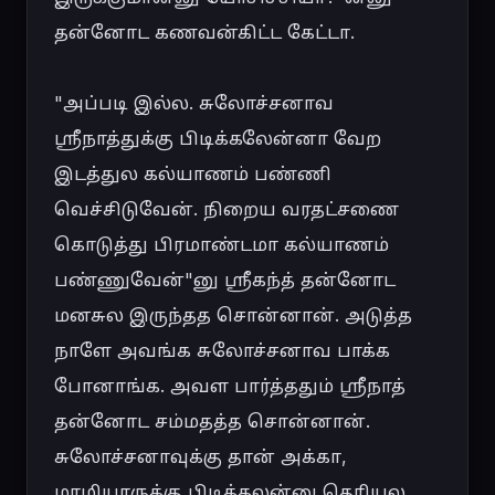
தன்னோட கணவன்கிட்ட கேட்டா.

"அப்படி இல்ல. சுலோச்சனாவ 
ஸ்ரீநாத்துக்கு பிடிக்கலேன்னா வேற 
இடத்துல கல்யாணம் பண்ணி 
வெச்சிடுவேன். நிறைய வரதட்சணை 
கொடுத்து பிரமாண்டமா கல்யாணம் 
பண்ணுவேன்"னு ஸ்ரீகந்த் தன்னோட 
மனசுல இருந்தத சொன்னான். அடுத்த 
நாளே அவங்க சுலோச்சனாவ பாக்க 
போனாங்க. அவள பார்த்ததும் ஸ்ரீநாத் 
தன்னோட சம்மதத்த சொன்னான். 
சுலோச்சனாவுக்கு தான் அக்கா, 
மாமியாருக்கு பிடிக்கலன்னு தெரியல. 