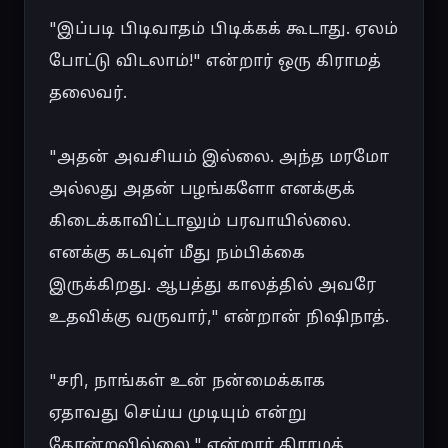
"இப்படி பிடிவாதம் பிடிக்கக் கூடாது. ஏலம் 
போட்டு விடலாம்!" என்றார் ஒரு கிராமத் 
தலைவர்.

"அதன் அவசியம் இல்லை. அந்த மரமோ 
அல்லது அதன் பழங்களோ எனக்குக் 
கிடைக்காவிட்டாலும் பரவாயில்லை. 
எனக்கு கடவுள் மீது நம்பிக்கை 
இருக்கிறது. ஆபத்து காலத்தில் அவரே 
உதவிக்கு வருவார்," என்றான் நிஷிநாத்.

"சரி, நாங்கள் உன் நன்மைக்காக 
ஏதாவது செய்ய முடியும் என்று 
தோன்றவில்லை," என்றார் கிராமத் 