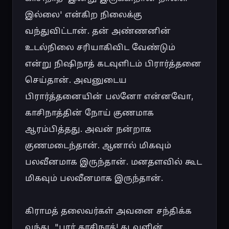
இல்லை' என்கிற நிலைக்கு 
வந்துவிட்டான். தன் அண்ணனின் 
உடல்நிலை சரியாகிவிட வேண்டும் 
என்று நிஷிநாத் கடவுளிடம் பிரார்த்தனை 
செய்தான். அவனுடைய 
பிரார்த்தனையின் பலனோ என்னவோ, 
காசிநாத்தின் நோய் குணமாக 
ஆரம்பித்தது. அவன் நன்றாக 
குணமடைந்தான். ஆனால் மிகவும் 
பலவீனமாக இருந்தான். மனதளவில் கூட 
மிகவும் பலவீனமாக இருந்தான்.

கிராமத் தலைவர்கள் அவனை சந்திக்க 
வந்து, "பார் காசிநாத்! கடவுளின் 