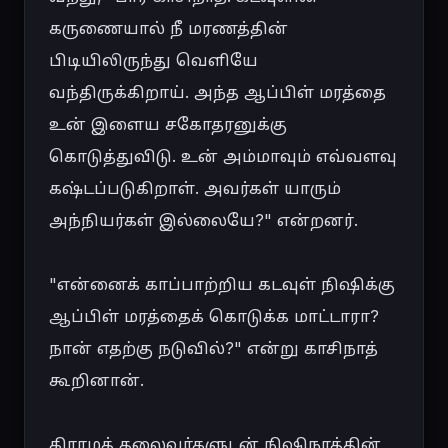
கருணையால் நீ மரணத்தின் 
பிடியிலிருந்து வெளியே 
வந்திருக்கிறாய். அந்த ஆப்பிள் மரத்தை 
உன் இளைய சகோதரனுக்கு 
கொடுத்துவிடு. உன் அம்மாவும் எவ்வளவு 
கஷ்டப்படுகிறாள். அவர்கள் யாரும் 
அந்நியர்கள் இல்லையே?" என்றனர்.

"என்னைக் காப்பாற்றிய கடவுள் நிஷிக்கு 
ஆப்பிள் மரத்தைக் கொடுக்க மாட்டாரா? 
நான் எதற்கு நடுவில்?" என்று காசிநாத் 
கூறினான்.

கிராமத் தலைவர்களுடன் நிஷிநாத்தின் 