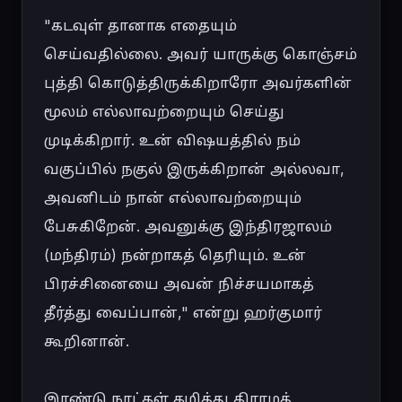
"கடவுள் தானாக எதையும் 
செய்வதில்லை. அவர் யாருக்கு கொஞ்சம் 
புத்தி கொடுத்திருக்கிறாரோ அவர்களின் 
மூலம் எல்லாவற்றையும் செய்து 
முடிக்கிறார். உன் விஷயத்தில் நம் 
வகுப்பில் நகுல் இருக்கிறான் அல்லவா, 
அவனிடம் நான் எல்லாவற்றையும் 
பேசுகிறேன். அவனுக்கு இந்திரஜாலம் 
(மந்திரம்) நன்றாகத் தெரியும். உன் 
பிரச்சினையை அவன் நிச்சயமாகத் 
தீர்த்து வைப்பான்," என்று ஹர்குமார் 
கூறினான்.

இரண்டு நாட்கள் கழித்து கிராமத் 