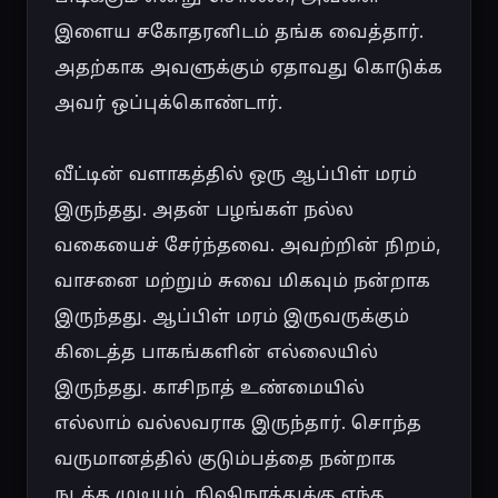
இளைய சகோதரனிடம் தங்க வைத்தார். 
அதற்காக அவளுக்கும் ஏதாவது கொடுக்க 
அவர் ஒப்புக்கொண்டார்.

வீட்டின் வளாகத்தில் ஒரு ஆப்பிள் மரம் 
இருந்தது. அதன் பழங்கள் நல்ல 
வகையைச் சேர்ந்தவை. அவற்றின் நிறம், 
வாசனை மற்றும் சுவை மிகவும் நன்றாக 
இருந்தது. ஆப்பிள் மரம் இருவருக்கும் 
கிடைத்த பாகங்களின் எல்லையில் 
இருந்தது. காசிநாத் உண்மையில் 
எல்லாம் வல்லவராக இருந்தார். சொந்த 
வருமானத்தில் குடும்பத்தை நன்றாக 
நடத்த முடியும். நிஷிநாத்துக்கு எந்த 