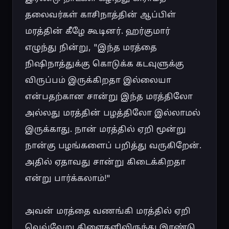
தலைவர்கள் காசிநாத்தின் ஆப்பிள் 
மரத்தின் கீழே கூடினர். ஹர்குமார் 
எழுந்து நின்று, "இந்த மரத்தை 
நிஷிநாத்துக்கு கொடுக்க கடவுளுக்கு 
விருப்பம் இருக்கிறதா இல்லையா 
என்பதற்கான சான்று இந்த மரத்திலோ 
அல்லது மரத்தின் பழத்திலோ இல்லாமல் 
இருக்காது. நான் மரத்தில் ஏறி மூன்று 
நான்கு பழங்களைப் பறித்து வருகிறேன். 
அதில் ஏதாவது சான்று கிடைக்கிறதா 
என்று பார்க்கலாம்!"

அவன் மரத்தை வணங்கி மரத்தில் ஏறி 
வெவ்வேறு கிளைகளிலிருந்து இரண்டு 