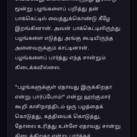
மூன்று பழங்களைப் பறித்து தன் 
பாக்கெட்டில் வைத்துக்கொண்டு கீழே 
இறங்கினான். அவன் பாக்கெட்டிலிருந்து 
பழங்களை எடுத்து அங்கு கூடியிருந்த 
அனைவருக்கும் காட்டினான். 
பழங்களைப் பார்த்து எந்த சான்றும் 
கிடைக்கவில்லை.

"பழங்களுக்குள் ஏதாவது இருக்கிறதா 
என்று பார்ப்போம்!" என்று ஹர்குமார் 
கூறி காசிநாத்திடம் ஒரு பழத்தைக் 
கொடுத்து, கத்தியைக் கொடுத்து, 
தோலை உரித்து உள்ளே ஏதாவது சான்று 
கிடைக்கிறதா என்று பார்க்கச் 