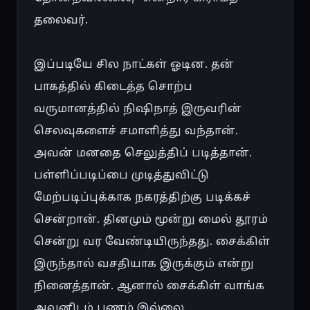
தலைவர்.

இப்படியே சில நாட்கள் ஓடின. தன் 
பாகத்தில் கிடைத்த சொற்ப 
வருமானத்தில் நிஷிநாத் இருவரின் 
செலவுகளைச் சமாளித்து வந்தான். 
அவன் மனதை செலுத்திப் படித்தான். 
பள்ளிப்படிப்பை முடித்துவிட்டு 
மேற்படிப்புக்காக நகரத்திற்கு படிக்கச் 
சென்றான். தினமும் மூன்று மைல் தூரம் 
சென்று வர வேண்டியிருந்தது. சைக்கிள் 
இருந்தால் வசதியாக இருக்கும் என்று 
நினைத்தான். ஆனால் சைக்கிள் வாங்க 
அவனிடம் பணம் இல்லை.
