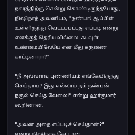
நகரத்திற்கு சென்று கொண்டிருந்தபோது, 
நிஷிநாத் அவனிடம், "நண்பா! ஆப்பிள் 
உள்ளிருந்து வெட்டப்பட்டது எப்படி என்று 
எனக்குத் தெரியவில்லை. கடவுள் 
உண்மையிலேயே என் மீது கருணை 
காட்டினாரா?"

"நீ அவ்வளவு புண்ணியம் எங்கேயிருந்து 
செய்தாய்? இது எல்லாம் நம் நண்பன் 
நகுல் செய்த வேலை!" என்று ஹர்குமார் 
கூறினான்.

"அவன் அதை எப்படிச் செய்தான்?" 
என்று நிஷிநாத் கேட்டான்.
