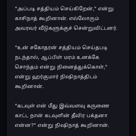
"அப்படி சத்தியம் செய்கிறேன்," என்று 
காசிநாத் கூறினான். எல்லோரும் 
அவரவர் வீடுகளுக்குச் சென்றுவிட்டனர்.

"உன் சகோதரன் சத்தியம் செய்தபடி 
நடந்தால், ஆப்பிள் மரம் உனக்கே 
சொந்தம் என்று நினைத்துக்கொள்," 
என்று ஹர்குமார் நிஷிநாத்திடம் 
கூறினான்.

"கடவுள் என் மீது இவ்வளவு கருணை 
காட்ட நான் கடவுளின் தீவிர பக்தனா 
என்ன?" என்று நிஷிநாத் கூறினான்.
