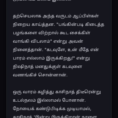
தற்செயலாக அந்த வருடம் ஆப்பிள்கள் 
நிறைய காய்த்தன. "பங்கின்படி கிடைத்த 
பழங்களை விற்றால் கூட சைக்கிள் 
வாங்கி விடலாம்" என்று அவன் 
நினைத்தான். "கடவுளே, உன் மீதே என் 
பாரம் எல்லாம் இருக்கிறது!" என்று 
நிஷிநாத் மனதுக்குள் கடவுளை 
வணங்கிச் சொன்னான்.

ஒரு வாரம் கழித்து காசிநாத் திடீரென்று 
உடல்நலம் இல்லாமல் போனான். 
நோயைக் கண்டுபிடிக்க முடியாமல், 
காசிநாத் 'இன்று இருக்கிறான் நாளை 