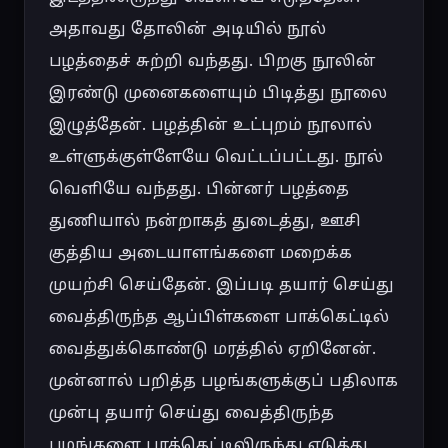
அதாவது தோலின் அடியில் நூல் 
பழத்தைச் சுற்றி வந்தது. பிறகு நூலின் 
இரண்டு முனைகளையும் பிடித்து நூலை 
இழுத்தேன். பழத்தின் உட்புறம் நூலால் 
உள்ளுக்குள்ளேயே வெட்டப்பட்டது. நூல் 
வெளியே வந்தது. பின்னர் பழத்தை 
துணியால் நன்றாகத் துடைத்து, ஊசி 
குத்திய அடையாளங்களை மறைக்க 
முயற்சி செய்தேன். இப்படி தயார் செய்து 
வைத்திருந்த ஆப்பிள்களை பாக்கெட்டில் 
வைத்துக்கொண்டு மரத்தில் ஏறினேன். 
முன்னால் பறித்த பழங்களுக்குப் பதிலாக 
முன்பு தயார் செய்து வைத்திருந்த 
பழங்களை பாக்கெட்டிலிருந்து எடுத்து 