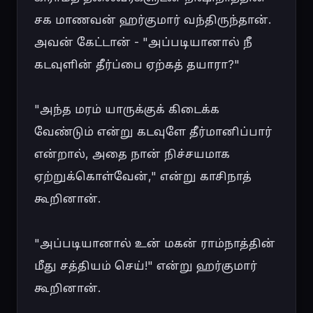
சக மாணவன் ஹர்குமார் வந்திருந்தான். 
அவன் கேட்டான் - "அப்படியானால் நீ 
கடவுளின் தீர்ப்பை ஏற்கத் தயாரா?"

"அந்த மரம் யாருக்குக் கிடைக்க 
வேண்டும் என்று கடவுளே தீர்மானிப்பார் 
என்றால், அதை நான் நிச்சயமாக 
ஏற்றுக்கொள்வேன்," என்று காசிநாத் 
கூறினான்.

"அப்படியானால் உன் மகன் ராம்நாத்தின் 
மீது சத்தியம் செய்!" என்று ஹர்குமார் 
கூறினான்.
