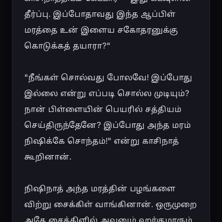
தீர்ப்பு. இப்போதாவது இந்த ஆப்பிள் 
மரத்தை உன் இளைய சகோதரனுக்கு 
கொடுக்கத் தயாரா?"

"நீங்கள் சொல்வது போலவே! இப்போது 
இல்லை என்று எப்படி சொல்ல முடியும்? 
நான் பிள்ளையின் பெயரில் சத்தியம் 
செய்திருந்தேனே? இப்போது அந்த மரம் 
நிஷிக்கே சொந்தம்!" என்று காசிநாத் 
கூறினான்.

நிஷிநாத் அந்த மரத்தின் பழங்களை 
விற்று சைக்கிள் வாங்கினான். ஒருமுறை 
அதே சைக்கிளில் அவனும் ஹர்குமாரும் 