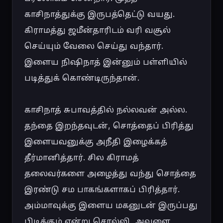
காசிநாத்துக்கு இருபத்தெட்டு வயது. 
கிராமத்து ஜமீன்தாரிடம் வரி வசூல் 
செய்யும் வேலை செய்து வந்தார். 
இளைய நிஷிநாத் இன்னும் பள்ளியில் 
படித்துக் கொண்டிருந்தான்.

காசிநாத் சுபாவத்தில் நல்லவன் அல்ல. 
தந்தை இறந்தவுடன், சொத்தைப் பிரித்து 
இளையவனுக்கு அநீதி இழைக்கத் 
தீர்மானித்தார். சில கிராமத் 
தலைவர்களை அழைத்து வந்து சொத்தை 
இரண்டு சம பாகங்களாகப் பிரித்தார். 
அம்மாவுக்கு இளைய மகனுடன் இருப்பது 
பிடிக்கும் என்று சொல்லி, அவளை 