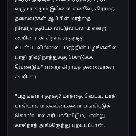
வருமானமும் இல்லை. எனவே, கிராமத் 
தலைவர்கள் ஆப்பிள் மரத்தை 
நிஷிநாத்திடம் விட்டுவிடலாம் என்று 
கூறினர். காசிநாத் அதற்கு 
உடன்படவில்லை. "மரத்தின் பழங்களில் 
பாதி நிஷிநாத்துக்கு கொடுக்க 
வேண்டும்" என்று கிராமத் தலைவர்கள் 
கூறினர்.

"பழங்கள் எதற்கு? மரத்தை வெட்டி, பாதி 
பாதியாக மரக்கட்டைகளை பங்கிட்டுக் 
கொண்டால் சரியாகிவிடும்," என்று 
காசிநாத் அங்கிருந்து புறப்பட்டான்.
