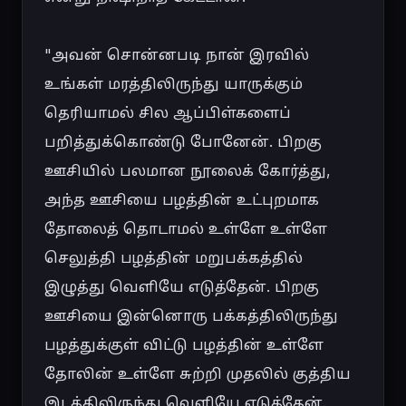
"அவன் சொன்னபடி நான் இரவில் 
உங்கள் மரத்திலிருந்து யாருக்கும் 
தெரியாமல் சில ஆப்பிள்களைப் 
பறித்துக்கொண்டு போனேன். பிறகு 
ஊசியில் பலமான நூலைக் கோர்த்து, 
அந்த ஊசியை பழத்தின் உட்புறமாக 
தோலைத் தொடாமல் உள்ளே உள்ளே 
செலுத்தி பழத்தின் மறுபக்கத்தில் 
இழுத்து வெளியே எடுத்தேன். பிறகு 
ஊசியை இன்னொரு பக்கத்திலிருந்து 
பழத்துக்குள் விட்டு பழத்தின் உள்ளே 
தோலின் உள்ளே சுற்றி முதலில் குத்திய 
இடத்திலிருந்து வெளியே எடுத்தேன். 