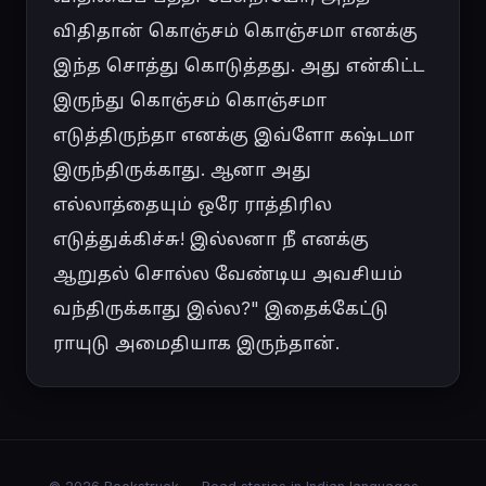
விதிதான் கொஞ்சம் கொஞ்சமா எனக்கு 
இந்த சொத்து கொடுத்தது. அது என்கிட்ட 
இருந்து கொஞ்சம் கொஞ்சமா 
எடுத்திருந்தா எனக்கு இவ்ளோ கஷ்டமா 
இருந்திருக்காது. ஆனா அது 
எல்லாத்தையும் ஒரே ராத்திரில 
எடுத்துக்கிச்சு! இல்லனா நீ எனக்கு 
ஆறுதல் சொல்ல வேண்டிய அவசியம் 
வந்திருக்காது இல்ல?" இதைக்கேட்டு 
ராயுடு அமைதியாக இருந்தான்.