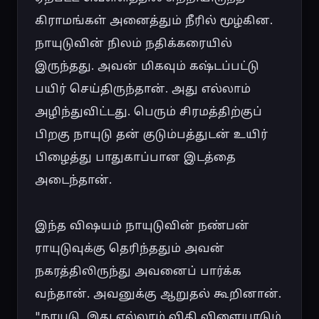
கிராமங்கள் அனைத்தும் நீரில் மூழ்கின. 
நாயுடுவின் நிலம் நதிக்கரையில் 
இருந்தது. அவன் மிகவும் கஷ்டப்பட்டு 
பயிர் செய்திருந்தான். அது எல்லாம் 
அழிந்துவிட்டது. பெரும் சிரமத்திற்குப் 
பிறகு நாயுடு தன் குடும்பத்துடன் உயிர் 
பிழைத்து பாதுகாப்பான இடத்தை 
அடைந்தான்.

இந்த விஷயம் நாயுடுவின் நண்பன் 
ராயுடுவுக்கு தெரிந்ததும் அவன் 
நகரத்திலிருந்து அவனைப் பார்க்க 
வந்தான். அவனுக்கு ஆறுதல் கூறினான். 
"நாயுடு, இது எல்லாம் விதி விளையாடும் 