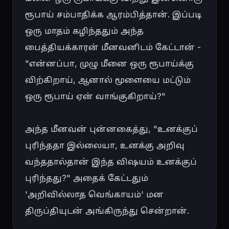
ரூபாய் சம்பாதிக்க ஆரம்பித்தான். இப்படி 
ஒரு மாதம் கழிந்ததும் அந்த 
பைத்தியக்காரன் மீனவனிடம் கேட்டான் - 
"என்னப்பா, முழு மீனை ஒரு ரூபாய்க்கு 
விற்கிறாய், ஆனால் மூளையை மட்டும் 
ஒரு ரூபாய் ஏன் வாங்குகிறாய்?"

அந்த மீனவன் புன்னகைத்து, "உனக்குப் 
புரிந்ததா இல்லையா, உனக்கு அறிவு 
வந்ததால்தான் இந்த விஷயம் உனக்குப் 
புரிந்தது?" அதைக் கேட்டதும் 
'அறிவில்லாத வெங்காயம்' மன 
திருப்தியுடன் அங்கிருந்து சென்றான்.