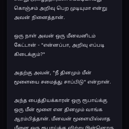
கொஞ்சம் அறிவு பெற முடியுமா என்று 
அவன் நினைத்தான்.

ஒரு நாள் அவன் ஒரு மீனவனிடம் 
கேட்டான் - "என்னப்பா, அறிவு எப்படி 
கிடைக்கும்?"

அதற்கு அவன், "நீ தினமும் மீன் 
மூளையை சமைத்து சாப்பிடு" என்றான்.

அந்த பைத்தியக்காரன் ஒரு ரூபாய்க்கு 
ஒரு மீன் மூளை என தினமும் வாங்க 
ஆரம்பித்தான். மீனவன் மூளையில்லாத 
மீனை ஒரு ரூபாய்க்கு விற்று இன்னொரு 