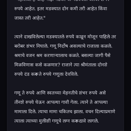
रुपये आहेत. इतर मडक्यात दोन कमी तरी आहेत किंवा 
जास्त तरी आहेत."

त्याने दाखविलेल्या मडक्यातले रुपये काढून मोजून पाहिले तर 
बरोबर शंभर निघाले. गणू निर्दोष असल्याचे राजाला कळले. 
श्रमाचे वजन श्रम करणाऱ्यालाच कळते. बसल्या जागी पैसे 
मिळविणास कसे कळणार? राजाने त्या श्रीमंताला दोनशे 
रुपये दंड करून ते रुपये गणूला देवविले.

गणू ते रुपये आणि स्वतःच्या मेहनतीचे शंभर रुपये असे 
तीनशे रुपये घेऊन आपल्या गावी गेला. त्याने ते आपल्या 
मामाला दिले. त्याचा मामा चकितच झाला. वचन दिल्याप्रमाणे 
त्याला त्याच्या मुलीशी गणूचे लग्न करून द्यावे लागले.
