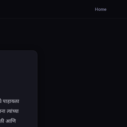
Home
्ये पाहायला 
 त्यांच्या 
रतली आणि 