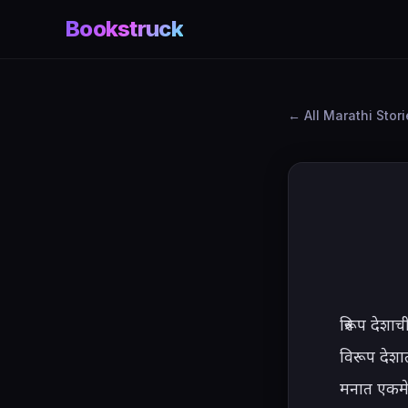
Bookstruck
All Marathi Stor
त्रिरूप देशा
विरूप देशात
मनात एकमेक