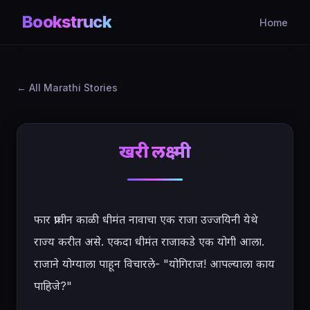
Bookstruck
Home
All Marathi Stories
खरी लक्ष्मी
फार प्राचीन काळी धीमंत नावाचा एक राजा उज्जयिनी येथे 
राज्य करीत असे. एकदा धीमंत राजाकडे एक योगी आला. 
राजाने योग्याला पाहून विचारले- "योगिराज! आपल्याला काय 
पाहिजे?"
