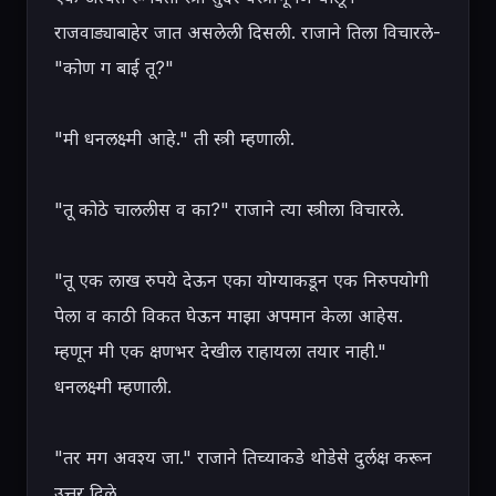
राजवाड्याबाहेर जात असलेली दिसली. राजाने तिला विचारले- 
"कोण ग बाई तू?"

"मी धनलक्ष्मी आहे." ती स्त्री म्हणाली.

"तू कोठे चाललीस व का?" राजाने त्या स्त्रीला विचारले.

"तू एक लाख रुपये देऊन एका योग्याकडून एक निरुपयोगी 
पेला व काठी विकत घेऊन माझा अपमान केला आहेस. 
म्हणून मी एक क्षणभर देखील राहायला तयार नाही." 
धनलक्ष्मी म्हणाली.

"तर मग अवश्य जा." राजाने तिच्याकडे थोडेसे दुर्लक्ष करून 
उत्तर दिले.
