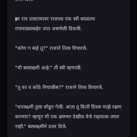
प्रहर रात्र उलटल्यावर राजाला एक स्त्री स्वप्नातच 
राजवाड्याबाहेर जात असलेली दिसली.

"कोण ग बाई तू?" राजाने तिला विचारले.

"मी बललक्ष्मी आहे." ती स्त्री म्हणाली.

"तू का व कोठे निघालीस?" राजाने तिला विचारले.

"धनलक्ष्मी तुला सोडून गेली. आता तू किती दिवस माझे रक्षण 
करणार? म्हणून मी एक क्षणभर देखील येथे राहायला तयार 
नाही." बललक्ष्मीने उत्तर दिले.
