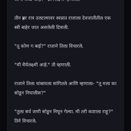
तीन प्रहर रात्र उलटल्यावर स्वप्नात राजाला देवजातीतील एक 
स्त्री बाहेर जात असलेली दिसली.

"तू कोण ग बाई?" राजाने तिला विचारले.

"मी धैर्यलक्ष्मी आहे." ती म्हणाली.

राजाने तिला थांबायला सांगितले आणि म्हणाला- "तू मला का 
सोडून निघालीस?"

"तुला सर्व जणी सोडून निघून गेल्या. मी तरी कशाला राहू?" 
तिने विचारले.
