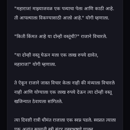
"महाराज! माझ्याजवळ एक पत्र्याचा पेला आणि काठी आहे. 
ती आपल्याला विकण्यासाठी आलो आहे." योगी म्हणाला.

"किती किंमत आहे या दोन्ही वस्तूंची?" राजाने विचारले.

"या दोन्ही वस्तू घेऊन मला एक लाख रुपये द्यावेत, 
महाराज!" योगी म्हणाला.

ते ऐकून राजाने जास्त विचार केला नाही की मंत्र्याला विचारले 
नाही आणि योग्याला एक लाख रुपये देऊन त्या दोन्ही वस्तू 
खजिन्यात ठेवायला सांगितले.

त्या दिवशी रात्री धीमंत राजाला एक स्वप्न पडले. स्वप्नात त्याला 
एक अत्यंत रूपवती स्त्री सुंदर वस्त्राभूषणे घालून 