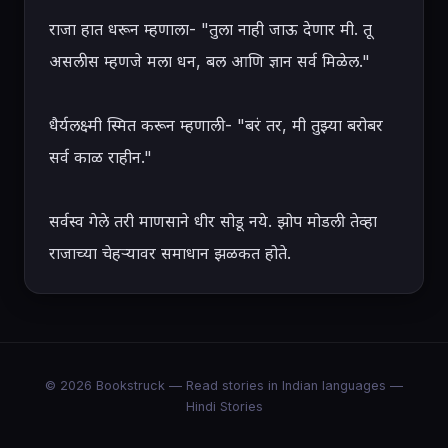
राजा हात धरून म्हणाला- "तुला नाही जाऊ देणार मी. तू 
असलीस म्हणजे मला धन, बल आणि ज्ञान सर्व मिळेल."

धैर्यलक्ष्मी स्मित करून म्हणाली- "बरं तर, मी तुझ्या बरोबर 
सर्व काळ राहीन."

सर्वस्व गेले तरी माणसाने धीर सोडू नये. झोप मोडली तेव्हा 
राजाच्या चेहऱ्यावर समाधान झळकत होते.
© 2026 Bookstruck — Read stories in Indian languages —
Hindi Stories