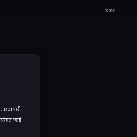
Home
. छदाचारी 
 सांगत जाई 