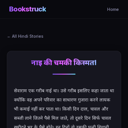
Bookstruck
Home
All Hindi Stories
नाई की चमकी किस्मत!
सेवाराम एक गरीब नाई था। उसे गरीब इसलिए कहा जाता था 
क्योंकि वह अपने परिवार का साधारण गुजारा करने लायक 
भी कमाई नहीं कर पाता था। किसी दिन दाल, चावल और 
सब्जी लाने जितने पैसे मिल जाते, तो दूसरे दिन सिर्फ चावल 
खरीदने भर के पैसे होते। इन दिनों तो उसकी पत्नी शिवानी 