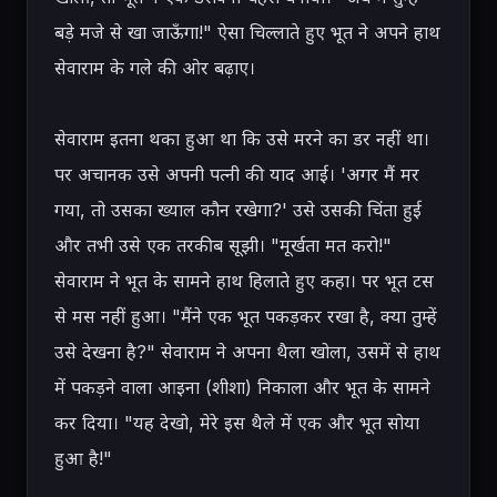
बड़े मजे से खा जाऊँगा!" ऐसा चिल्लाते हुए भूत ने अपने हाथ 
सेवाराम के गले की ओर बढ़ाए।

सेवाराम इतना थका हुआ था कि उसे मरने का डर नहीं था। 
पर अचानक उसे अपनी पत्नी की याद आई। 'अगर मैं मर 
गया, तो उसका ख्याल कौन रखेगा?' उसे उसकी चिंता हुई 
और तभी उसे एक तरकीब सूझी। "मूर्खता मत करो!" 
सेवाराम ने भूत के सामने हाथ हिलाते हुए कहा। पर भूत टस 
से मस नहीं हुआ। "मैंने एक भूत पकड़कर रखा है, क्या तुम्हें 
उसे देखना है?" सेवाराम ने अपना थैला खोला, उसमें से हाथ 
में पकड़ने वाला आइना (शीशा) निकाला और भूत के सामने 
कर दिया। "यह देखो, मेरे इस थैले में एक और भूत सोया 
हुआ है!"
