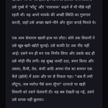
उसे गुस्से में 'भोंदू' और 'नालायक' कहने में भी पीछे नहीं 
रहती थी। वह अपने मायके की अच्छी स्थिति का गुणगान 
करती, जहाँ उसे अच्छा खाने-पीने और सुंदर कपड़े मिलते थे।

एक शाम सेवाराम खाली हाथ घर लौटा। सोने तक शिवानी ने 
उसे खूब खरी-खोटी सुनाई। उसे काफी देर तक नींद नहीं 
आई। उसने मन ही मन एक निर्णय लिया और उसके बाद ही 
उसे थोड़ी नींद लगी। वह सुबह जल्दी उठा, स्नान किया और 
उस्तरा, कैंची, तेल, कंघी आदि अपना रोज का सामान एक 
थैले (झोले) में डाला और घर से निकल पड़ा। "अब मैं तभी 
लौटूंगा, जब पर्याप्त पैसे कमा लूँगा!" दरवाजे पर खड़ी 
शिवानी को उसने चेतावनी दी। वह बस देखती रह गई, उसने 
उसे वापस नहीं बुलाया।
