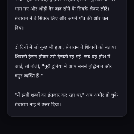
भाग गए और थोड़ी देर बाद सोने के सिक्के लेकर लौटे। 
सेवाराम ने वे सिक्के लिए और अपने गाँव की ओर चल 
दिया।

दो दिनों में जो कुछ भी हुआ, सेवाराम ने शिवानी को बताया। 
शिवानी हैरान होकर उसे देखती रह गई। जब वह होश में 
आई, तो बोली, "पूरी दुनिया में आप सबसे बुद्धिमान और 
चतुर व्यक्ति हैं।"

"मैं इन्हीं शब्दों का इंतजार कर रहा था," अब अमीर हो चुके 
सेवाराम नाई ने उत्तर दिया।