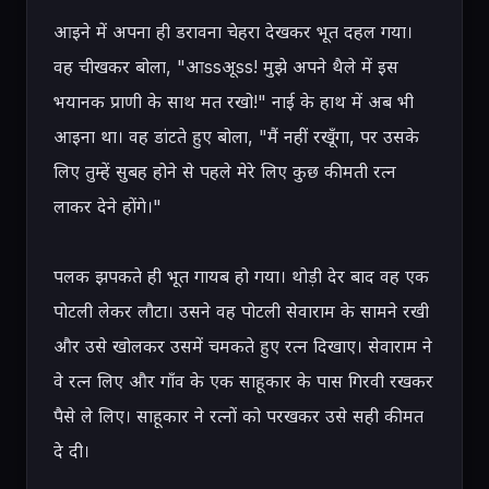
आइने में अपना ही डरावना चेहरा देखकर भूत दहल गया। 
वह चीखकर बोला, "आssअूss! मुझे अपने थैले में इस 
भयानक प्राणी के साथ मत रखो!" नाई के हाथ में अब भी 
आइना था। वह डांटते हुए बोला, "मैं नहीं रखूँगा, पर उसके 
लिए तुम्हें सुबह होने से पहले मेरे लिए कुछ कीमती रत्न 
लाकर देने होंगे।"

पलक झपकते ही भूत गायब हो गया। थोड़ी देर बाद वह एक 
पोटली लेकर लौटा। उसने वह पोटली सेवाराम के सामने रखी 
और उसे खोलकर उसमें चमकते हुए रत्न दिखाए। सेवाराम ने 
वे रत्न लिए और गाँव के एक साहूकार के पास गिरवी रखकर 
पैसे ले लिए। साहूकार ने रत्नों को परखकर उसे सही कीमत 
दे दी।
