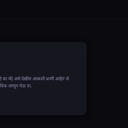
 का की, असे देखील आळशी प्राणी आहेत जे
अधिक जाणून घेऊ या.