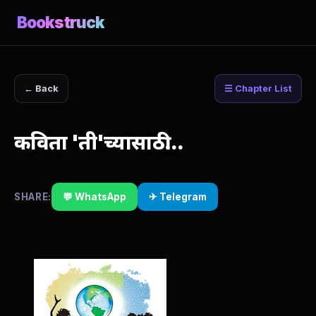
Bookstruck
← Back
☰ Chapter List
कविता 'ती'च्यासाठी...
SHARE:
💬 WhatsApp
✈ Telegram