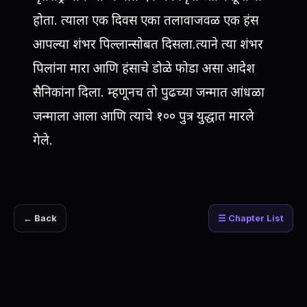
होता. त्याला एक दिवस एका तलावाजवळ एक हंस
आपल्या शंभर पिल्लान्सोबत दिसला.त्याने त्या शंभर
पिलांना मारा आणि हंसाचे डोळे फोडा असा आदेश
सैनिकांना दिला. म्हणूनच तो पुढच्या जन्मात आंधळा
जन्माला आला आणि त्याचे १०० पुत्र युद्धात मारले
गेले.
← Back
☰ Chapter List