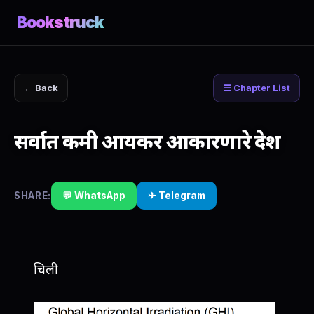
Bookstruck
← Back
☰ Chapter List
सर्वात कमी आयकर आकारणारे देश
SHARE:
💬 WhatsApp
✈ Telegram
चिली