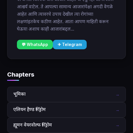
आश्चर्य वाटेल. ते आपल्या सामान्य आजारांपेक्षा अगदी वेगळे
आहेत आणि त्यावरचे उपाय देखील त्या रोगांच्या
लक्षणांइतकेच कठीण आहेत. आता आपण माहिती करून
घेऊया अशाच काही आजारांबद्दल...
💬 WhatsApp
✈ Telegram
Chapters
भूमिका
→
एलियन हैण्ड सिंड्रोम
→
ह्यूमन वेयरवोल्फ सिंड्रोम
→