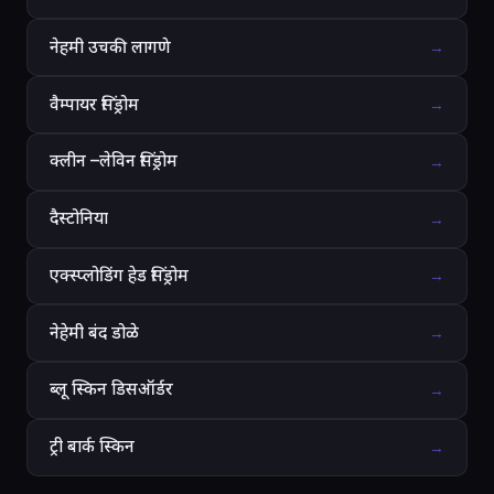
नेहमी उचकी लागणे
→
वैम्पायर सिंड्रोम
→
क्लीन –लेविन सिंड्रोम
→
दैस्टोनिया
→
एक्स्प्लोडिंग हेड सिंड्रोम
→
नेहेमी बंद डोळे
→
ब्लू स्किन डिसऑर्डर
→
ट्री बार्क स्किन
→