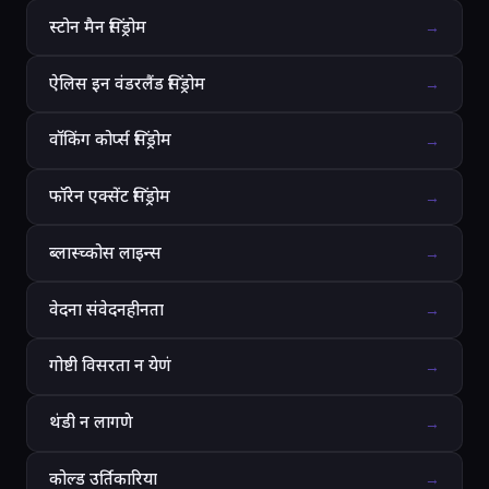
स्टोन मैन सिंड्रोम
→
ऐलिस इन वंडरलैंड सिंड्रोम
→
वॉकिंग कोर्प्स सिंड्रोम
→
फॉरेन एक्सेंट सिंड्रोम
→
ब्लास्च्कोस लाइन्स
→
वेदना संवेदनहीनता
→
गोष्टी विसरता न येणं
→
थंडी न लागणे
→
कोल्ड उर्तिकारिया
→