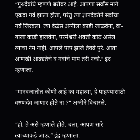
“गुरुदेवांचे म्हणणे बरोबर आहे. आपणा सर्वांस मागे
एकदा गर्व झाला होता, परंतु त्या ज्ञानदेवतेने सर्वांचा
गर्व जिरवला. त्या वेळेस अग्नीला काडी जाळवेना, वा-
याला काडी हालवेना, परमेश्वरी शक्ती कोठे असेल
त्याचा नेम नाही. आपले पाप झाले तेवढे पुरे. आता
आणखी आढ्यतेचे व गर्वाचे पाप तरी नको.” इंद्र
म्हणाला.
“मानवजातीत कोणी आहे का महात्मा, हे पाहण्यासाठी
वरुणदेव जाणार होते ना ?” अग्नीने विचारले.
“हो. ते असे म्हणाले होते. चला, आपण सारे
त्यांच्याकडे जाऊ.” इंद्र म्हणाला.