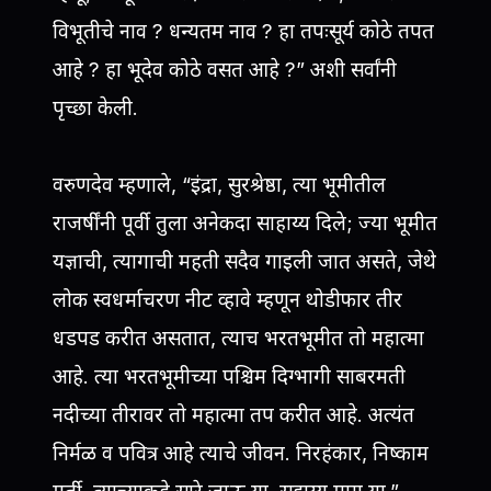
विभूतीचे नाव ? धन्यतम नाव ? हा तपःसूर्य कोठे तपत
आहे ? हा भूदेव कोठे वसत आहे ?” अशी सर्वांनी
पृच्छा केली.
वरुणदेव म्हणाले, “इंद्रा, सुरश्रेष्ठा, त्या भूमीतील
राजर्षींनी पूर्वी तुला अनेकदा साहाय्य दिले; ज्या भूमीत
यज्ञाची, त्यागाची महती सदैव गाइली जात असते, जेथे
लोक स्वधर्माचरण नीट व्हावे म्हणून थोडीफार तीर
धडपड करीत असतात, त्याच भरतभूमीत तो महात्मा
आहे. त्या भरतभूमीच्या पश्चिम दिग्भागी साबरमती
नदीच्या तीरावर तो महात्मा तप करीत आहे. अत्यंत
निर्मळ व पवित्र आहे त्याचे जीवन. निरहंकार, निष्काम