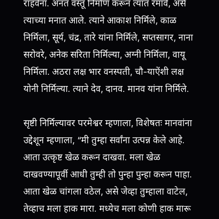
राहवेना. अनंत वस्तू निर्माण करून त्यांत रमावे, असे
त्याच्या मनात आले. त्याने आकाश निर्मिले, काळ
निर्मिला, सूर्य, चंद्र, तारे यांना निर्मिले, सप्तसागर, नाना
सरोवरे, अनेक सरिता निर्मिल्या, अग्नी निर्मिला, वायू
निर्मिला. अठरा लक्ष भार वनस्पती, चौ-याऐंशी लक्ष
योनी निर्मिल्या. त्याने देव, दानव. मानव यांना निर्मिले.
सृष्टी निर्मिल्यावर परमेश्वर म्हणाला, विशेषतः मानवांना
उद्देशून म्हणाला, “मी तुम्हा सर्वांना उत्पन्न केले आहे.
आता उत्कृष्ट खेळ करून दाखवा. मला खेळ
दाखवण्यापूर्वी आधी तुम्ही तो पुन्हा पुन्हा करून पाहा.
आता खेळ चांगला वठेल, असे जेव्हा तुम्हाला वाटेल,
तेव्हाच मला हाक मारा. मध्येच मला कोणी हाक मारू