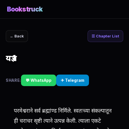
Bookstruck
← Back
☰ Chapter List
यज्ञ 1
SHARE:
💬 WhatsApp
✈ Telegram
परमेश्वराने सर्व ब्रह्मांण्ड निर्मिले. स्वतःच्या संकल्पातून
ही चराचर सृष्टी त्याने उत्पन्न केली. त्याला एकटे