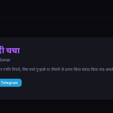
ी चर्चा
Sonar
्टर गंभीर विचारे, मिस चर्चा गुऱ्हाळे या तीघांचे जे प्रताप किंवा संवाद किंवा वाद 
 Telegram