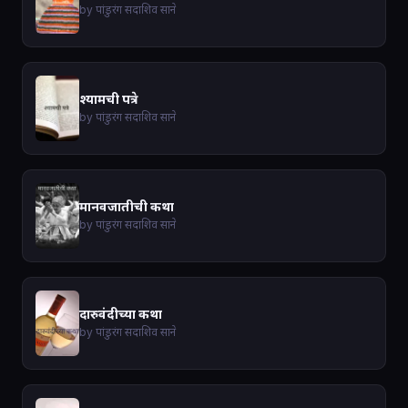
by पांडुरंग सदाशिव साने
श्यामची पत्रे
by पांडुरंग सदाशिव साने
मानवजातीची कथा
by पांडुरंग सदाशिव साने
दारुवंदीच्या कथा
by पांडुरंग सदाशिव साने