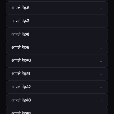
आपले नेहरू 6
→
आपले नेहरू 7
→
आपले नेहरू 8
→
आपले नेहरू 9
→
आपले नेहरू 10
→
आपले नेहरू 11
→
आपले नेहरू 12
→
आपले नेहरू 13
→
आपले नेहरू 14
→