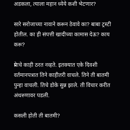
अडकला, त्याला महान ध्येये कशी भेटणार?
सारे सरोजाच्या नावाने करून ठेवावे का? बाबा ट्रस्टी
होतील. का ही संपत्ती खादीच्या कामास देऊ? काय
करू?
प्रेमाचे काही ठरत नव्हते. इतक्यात एके दिवशी
वर्तमानपत्रात तिने काहीतरी वाचले. तिने ती बातमी
पुन्हा वाचली. तिचे डोके सुन्न झाले. ती विचार करीत
अंथरुणावर पडली.
कसली होती ती बातमी?