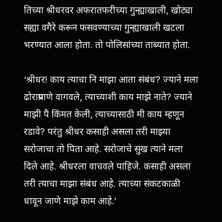
तिच्या श्रीधरवर अफरातफरीच्या गुन्ह्याखाली, खोट्या
सह्या वगैरे करून फसवण्याच्या गुन्ह्याखाली खटला
भरण्यात आला होता. तो पोलिसांच्या ताब्यात होता.
‘श्रीधर! काय त्याचा नि माझा आता संबंध? ज्याने मला
ढोराप्रमाणे वागवले, त्याच्याशी काय माझे नाते? ज्याने
माझी पै किंमत केली, त्याच्यासाठी मी काय म्हणून
रडावे? परंतु श्रीधर कसाही असला तरी माझ्या
सरोजाचा तो पिता आहे. सरोजाचे सुख त्याने मला
दिले आहे. श्रीधरला वाचवले पाहिजे. कसाही असला
तरी त्याचा माझा संबंध आहे. त्याच्या संकटकाळी
धावून जाणे माझे काम आहे.’