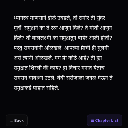
ध्यानस्थ माणसाने डोळे उघडले, तो समोर ती सुंदर
मूर्ती. समुद्राने का ते रत्न आणून दिले? ते मोती आणून
दिले? ती बाललक्ष्मी का समुद्रातून बाहेर आली होती?
परंतु रामरावांनी ओळखले. आपल्या प्रेमाची ही मुलगी
असे त्यांनी ओळखले. मग प्रेमा कोठे आहे? ती ह्या
समुद्रात शिरली की काय? हा विचार मनात येताच
रामराव घाबरून उठले. बेबी सरोजाला जवळ घेऊन ते
समुद्राकडे पाहात राहिले.
← Back
☰ Chapter List