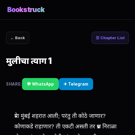
Bookstruck
← Back
☰ Chapter List
मुलीचा त्याग 1
SHARE:
💬 WhatsApp
✈ Telegram
प्रेमा मुंबई शहरात आली; परंतु ती कोठे जाणार?
कोणाकडे राहाणार? ती एकटी असती तर प्रश्न निराळा