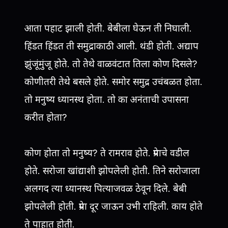
आता पहाट झाली होती. बेबीला घेऊन ती निघाली.
हिंडत हिंडत ती समुद्राकाठी आली. थंडी होती. अद्याप
झुंजूंमुंजू होते. तो तेथे वाळवंटात तिला कोण दिसले?
कोणीतरी तेथे बसले होते. समोर समुद्र उचंबळत होता.
तो मनुष्य ध्यानस्थ होता. तो का अनंताची उपासना
करीत होता?
कोण होता तो मनुष्य? ते रामराव होते. प्रेमाचे वडील
होते. सरोजा खांद्याशी झोपलेली होती. तिने सरोजाला
अलगद त्या ध्यानस्थ पित्याजवळ ठेवून दिले. बेबी
झोपलेली होती. प्रेमा दूर जाऊन उभी राहिली. काय होते
ते पाहात होती.