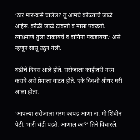
‘ठार मारून कसे चालेल? तू आमचे कोळ्याचे जाळे
आहेस. कोळी जाळे टाकतो व मासा पकडतो.
त्याप्रमाणे तुला टाकायचे व दागिना पकडायचा.’ असे
म्हणून सासू उठून गेली.
थंडीचे दिवस आले होते. सरोजाला काहीतरी गरम
करावे असे प्रेमाला वाटत होते. एके दिवशी श्रीधर घरी
आला होता.
‘आपल्या सरोजाला गरम कापड आणा ना. मी शिवीन
पेटी. भारी थंडी पडते. आणाल का?’ तिने विचारले.