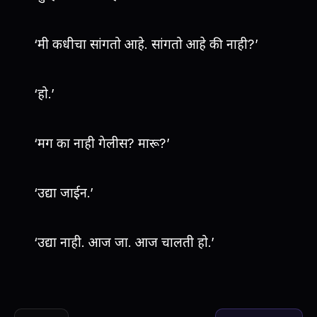
‘मी कधीचा सांगतो आहे. सांगतो आहे की नाही?’
‘हो.’
‘मग का नाही गेलीस? मारू?’
‘उद्या जाईन.’
‘उद्या नाही. आज जा. आज चालती हो.’