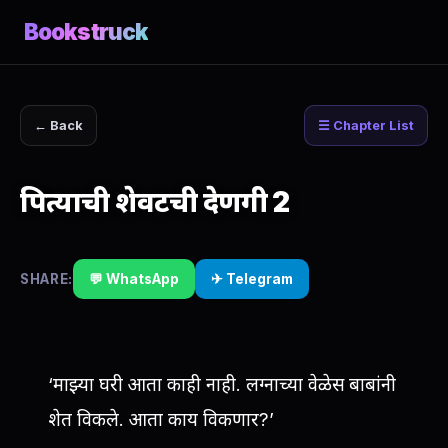
Bookstruck
← Back
☰ Chapter List
पित्याची शेवटची देणगी 2
SHARE:
💬 WhatsApp
✈ Telegram
‘माझ्या घरी आता काही नाही. लग्नाच्या वेळेस बाबांनी
शेत विकले. आता काय विकणार?’