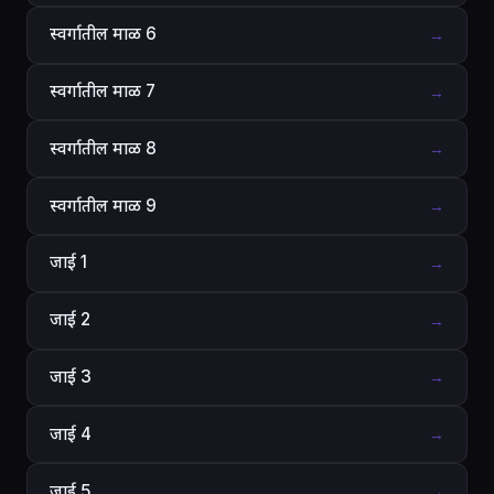
स्वर्गातील माळ 6
→
स्वर्गातील माळ 7
→
स्वर्गातील माळ 8
→
स्वर्गातील माळ 9
→
जाई 1
→
जाई 2
→
जाई 3
→
जाई 4
→
जाई 5
→