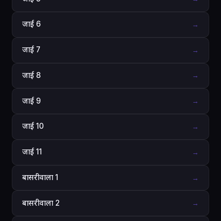
जाई 6
→
जाई 7
→
जाई 8
→
जाई 9
→
जाई 10
→
जाई 11
→
बासरीवाला 1
→
बासरीवाला 2
→