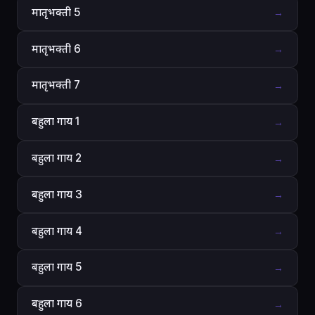
मातृभक्ती 5
→
मातृभक्ती 6
→
मातृभक्ती 7
→
बहुला गाय 1
→
बहुला गाय 2
→
बहुला गाय 3
→
बहुला गाय 4
→
बहुला गाय 5
→
बहुला गाय 6
→