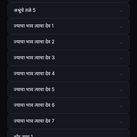
अश्रूंचे तळे 5
→
ज्याचा भाव त्याचा देव 1
→
ज्याचा भाव त्याचा देव 2
→
ज्याचा भाव त्याचा देव 3
→
ज्याचा भाव त्याचा देव 4
→
ज्याचा भाव त्याचा देव 5
→
ज्याचा भाव त्याचा देव 6
→
ज्याचा भाव त्याचा देव 7
→
थोर त्याग 1