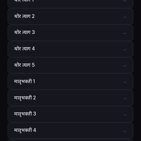
→
थोर त्याग 2
→
थोर त्याग 3
→
थोर त्याग 4
→
थोर त्याग 5
→
मातृभक्ती 1
→
मातृभक्ती 2
→
मातृभक्ती 3
→
मातृभक्ती 4
→