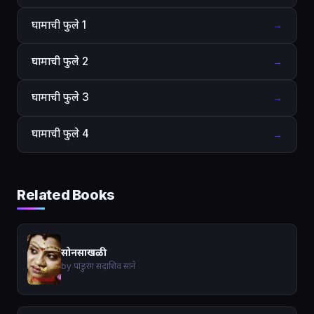
घामाची फुले 1
→
घामाची फुले 2
→
घामाची फुले 3
→
घामाची फुले 4
→
Related Books
सोनसाखळी
by पांडुरंग सदाशिव साने