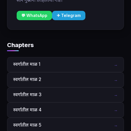
साने गुरुजींनी लिहिलेल्या गोष्टी
💬 WhatsApp
✈ Telegram
Chapters
स्वर्गातील माळ 1
→
स्वर्गातील माळ 2
→
स्वर्गातील माळ 3
→
स्वर्गातील माळ 4
→
स्वर्गातील माळ 5
→