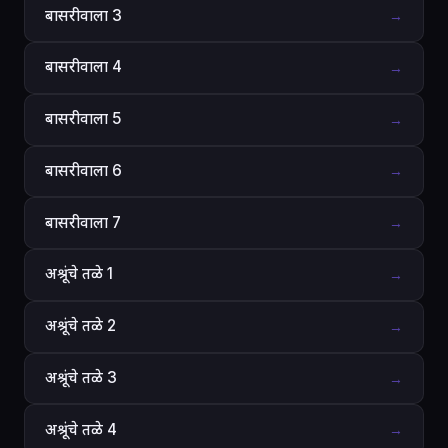
बासरीवाला 3
→
बासरीवाला 4
→
बासरीवाला 5
→
बासरीवाला 6
→
बासरीवाला 7
→
अश्रूंचे तळे 1
→
अश्रूंचे तळे 2
→
अश्रूंचे तळे 3
→
अश्रूंचे तळे 4
→