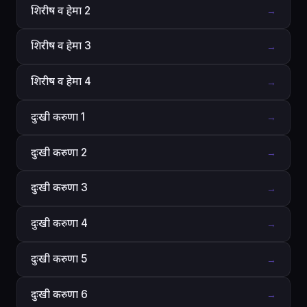
शिरीष व हेमा 2
→
शिरीष व हेमा 3
→
शिरीष व हेमा 4
→
दुःखी करुणा 1
→
दुःखी करुणा 2
→
दुःखी करुणा 3
→
दुःखी करुणा 4
→
दुःखी करुणा 5
→
दुःखी करुणा 6
→