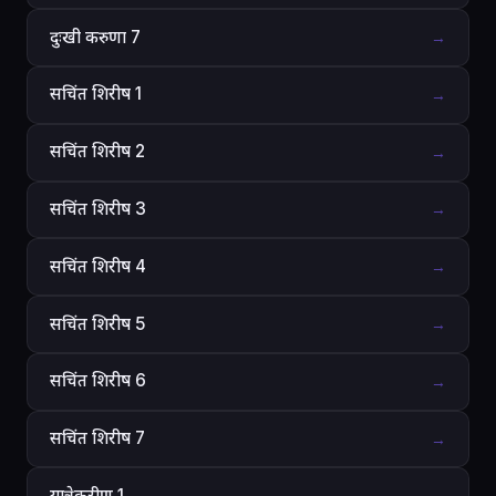
दुःखी करुणा 7
→
सचिंत शिरीष 1
→
सचिंत शिरीष 2
→
सचिंत शिरीष 3
→
सचिंत शिरीष 4
→
सचिंत शिरीष 5
→
सचिंत शिरीष 6
→
सचिंत शिरीष 7
→
यात्रेकरीण 1