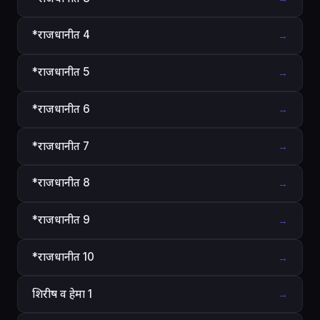
*राजधानीत 4
→
*राजधानीत 5
→
*राजधानीत 6
→
*राजधानीत 7
→
*राजधानीत 8
→
*राजधानीत 9
→
*राजधानीत 10
→
शिरीष व हेमा 1
→