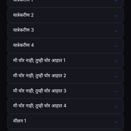
→
यात्रेकरीण 2
→
यात्रेकरीण 3
→
यात्रेकरीण 4
→
मी चोर नाही; तुम्ही चोर आहात 1
→
मी चोर नाही; तुम्ही चोर आहात 2
→
मी चोर नाही; तुम्ही चोर आहात 3
→
मी चोर नाही; तुम्ही चोर आहात 4
→
मीलन 1
→