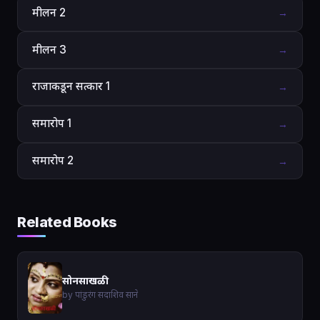
मीलन 2
→
मीलन 3
→
राजाकडून सत्कार 1
→
समारोप 1
→
समारोप 2
→
Related Books
सोनसाखळी
by पांडुरंग सदाशिव साने