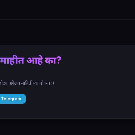
माहीत आहे का?
ोट्या छोट्या माहितीच्या गोळ्या :)
 Telegram