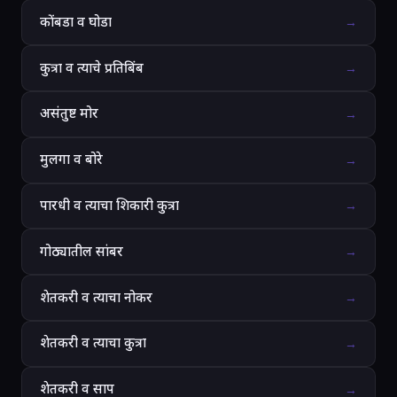
कोंबडा व घोडा
→
कुत्रा व त्याचे प्रतिबिंब
→
असंतुष्ट मोर
→
मुलगा व बोरे
→
पारधी व त्याचा शिकारी कुत्रा
→
गोठ्यातील सांबर
→
शेतकरी व त्याचा नोकर
→
शेतकरी व त्याचा कुत्रा
→
शेतकरी व साप
→