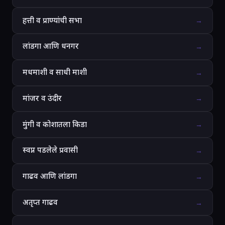
हत्ती व प्राण्यांची सभा
→
लांडगा आणि धनगर
→
मधमाशी व साधी माशी
→
मांजर व उंदीर
→
मुंगी व कोशातला किडा
→
स्वप्न पडलेले प्रवासी
→
गाढव आणि लांडगा
→
अतृप्त गाढव
→