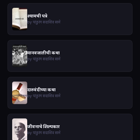
श्यामची पत्रे
by पांडुरंग सदाशिव साने
मानवजातीची कथा
by पांडुरंग सदाशिव साने
दारुवंदीच्या कथा
by पांडुरंग सदाशिव साने
जीवनाचे शिल्पकार
by पांडुरंग सदाशिव साने