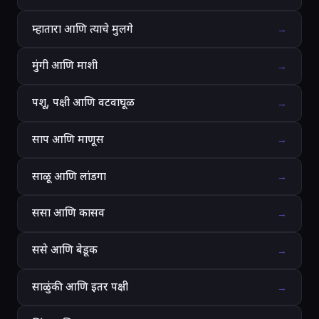
म्हातारा आणि त्याचे मुलगे
→
मुंगी आणि माशी
→
पशू, पक्षी आणि वटवाघूळ
→
साप आणि माणूस
→
साळू आणि लांडगा
→
ससा आणि कासव
→
ससे आणि बेडूक
→
साळुंकी आणि इतर पक्षी
→