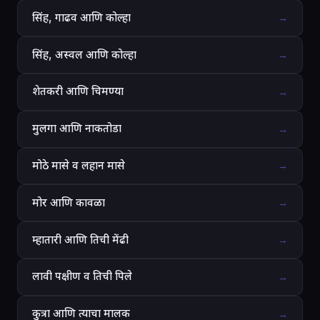
सिंह, गाढव आणि कोल्हा
→
सिंह, अस्वल आणि कोल्हा
→
शेतकरी आणि चिमण्या
→
मुलगा आणि नाकतोडा
→
मोठे मासे व लहान मासे
→
मोर आणि कावळा
→
म्हातारी आणि तिची मेंढी
→
लावी पक्षीण व तिची पिले
→
कुत्रा आणि त्याचा मालक
→