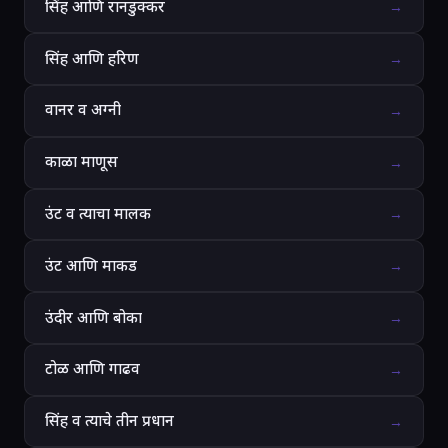
सिंह आणि रानडुक्कर
→
सिंह आणि हरिण
→
वानर व अग्नी
→
काळा माणूस
→
उंट व त्याचा मालक
→
उंट आणि माकड
→
उंदीर आणि बोका
→
टोळ आणि गाढव
→
सिंह व त्याचे तीन प्रधान
→