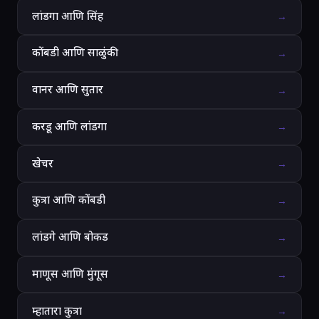
लांडगा आणि सिंह
→
कोंबडी आणि साळुंकी
→
वानर आणि सुतार
→
करडू आणि लांडगा
→
खेचर
→
कुत्रा आणि कोंबडी
→
लांडगे आणि बोकड
→
माणूस आणि मुंगूस
→
म्हातारा कुत्रा
→