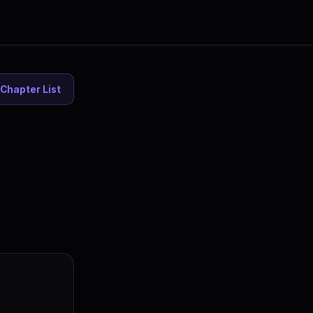
Chapter List