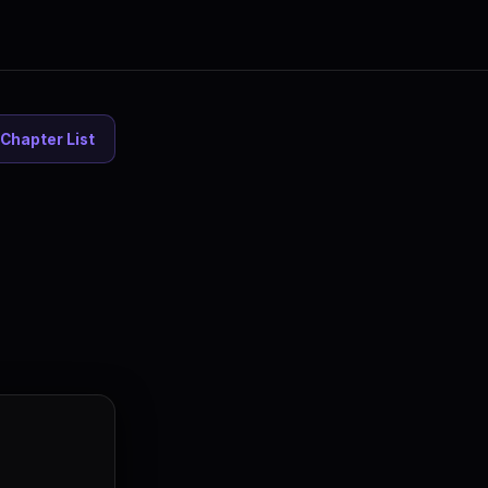
Chapter List