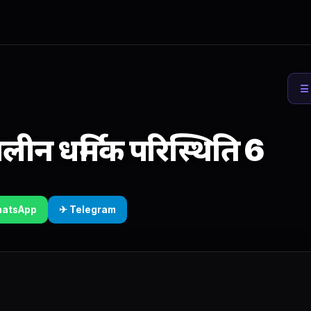
☰ 
ीन धर्मिक परिस्थिति 6
hatsApp
✈ Telegram