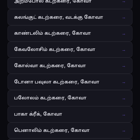
அறம்போல் கடற்கரை, கோவா
→
கலங்குட் கடற்கரை, வடக்கு கோவா
→
காண்டலிம் கடற்கரை, கோவா
→
கேவலோசிம் கடற்கரை, கோவா
→
கோல்வா கடற்கரை, கோவா
→
டோனா பவுலா கடற்கரை, கோவா
→
பலோலம் கடற்கரை, கோவா
→
பாகா க்ரீக், கோவா
→
பெனாலிம் கடற்கரை, கோவா
→