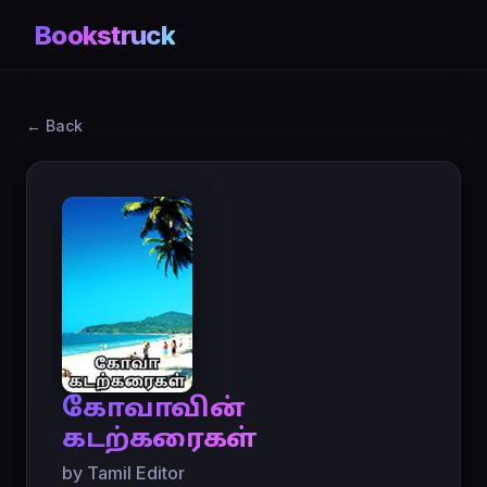
Bookstruck
← Back
கோவாவின்
கடற்கரைகள்
by Tamil Editor