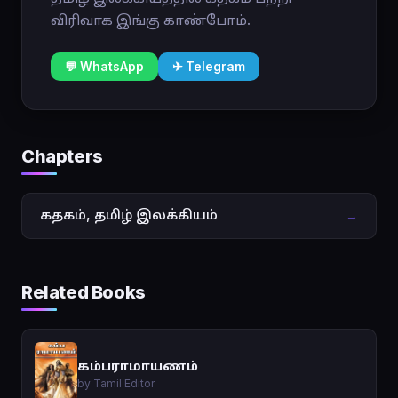
விரிவாக இங்கு காண்போம்.
💬 WhatsApp
✈ Telegram
Chapters
கதகம், தமிழ் இலக்கியம்
→
Related Books
கம்பராமாயணம்
by Tamil Editor