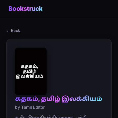
Bookstruck
← Back
கதகம், தமிழ் இலக்கியம்
by Tamil Editor
தமிழ் இலக்கியத்தில் கதகம் பற்றி