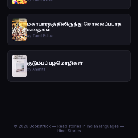
மகாபாரதத்திலிருந்து சொல்லப்படாத
கதைகள்
by Tamil Editor
குடும்பப் பழமொழிகள்
by Anahita
© 2026 Bookstruck — Read stories in Indian languages —
Hindi Stories