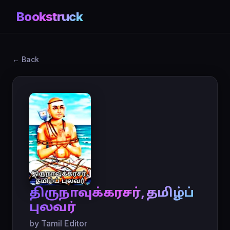
Bookstruck
← Back
திருநாவுக்கரசர், தமிழ்ப்
புலவர்
by Tamil Editor