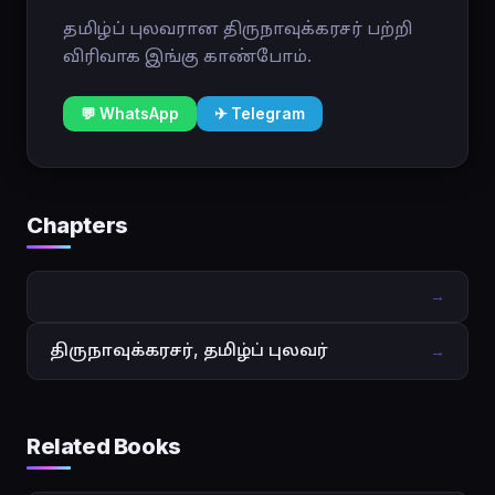
தமிழ்ப் புலவரான திருநாவுக்கரசர் பற்றி
விரிவாக இங்கு காண்போம்.
💬 WhatsApp
✈ Telegram
Chapters
→
திருநாவுக்கரசர், தமிழ்ப் புலவர்
→
Related Books