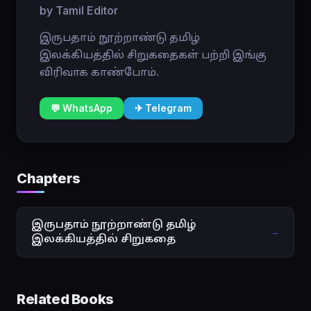
by Tamil Editor
இருபதாம் நூற்றாண்டு தமிழ்
இலக்கியத்தில் சிறுகதைகள் பற்றி இங்கு
விரிவாக காண்போம்.
💬 WhatsApp
✈ Telegram
Chapters
இருபதாம் நூற்றாண்டு தமிழ்
→
இலக்கியத்தில் சிறுகதை
Related Books