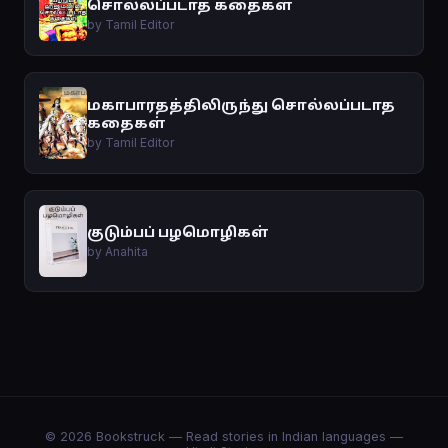
சொல்லப்படாத கதைகள்
by Tamil Editor
மகாபாரதத்திலிருந்து சொல்லப்படாத
கதைகள்
by Tamil Editor
குடும்பப் பழமொழிகள்
by Anahita
© 2026 Bookstruck — Read stories in Indian languages —