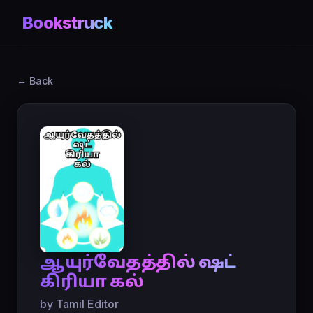
Bookstruck
← Back
ஆயுர்வேதத்தில் ஷட்
கிரியா கல்
by Tamil Editor