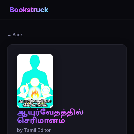
Bookstruck
← Back
ஆயுர்வேதத்தில்
செரிமானம்
by Tamil Editor