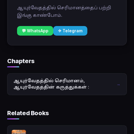
ஆயுர்வேதத்தில் செரிமானத்தைப் பற்றி
இங்கு காண்போம்.
💬 WhatsApp
✈ Telegram
Chapters
ஆயுர்வேதத்தில் செரிமானம்,
→
ஆயுர்வேதத்தின் கருத்துக்கள் :
Related Books