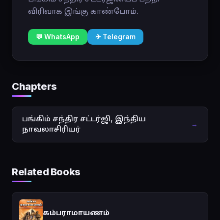
விரிவாக இங்கு காண்போம்.
💬 WhatsApp
✈ Telegram
Chapters
பங்கிம் சந்திர சட்டர்ஜி, இந்திய
→
நாவலாசிரியர்
Related Books
கம்பராமாயணம்