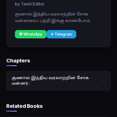
by Tamil Editor
குணால் இந்திய வரலாற்றின் சோக
மன்னரைப் பற்றி இங்கு காண்போம்.
💬 WhatsApp
✈ Telegram
Chapters
குணால் இந்திய வரலாற்றின் சோக
→
மன்னர் :
Related Books