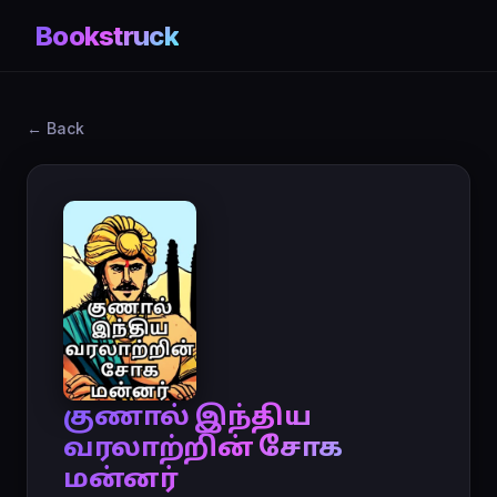
Bookstruck
← Back
குணால் இந்திய
வரலாற்றின் சோக
மன்னர்