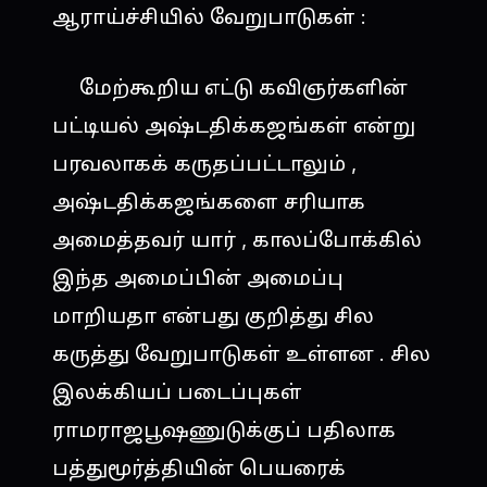
ஆராய்ச்சியில் வேறுபாடுகள் :
மேற்கூறிய எட்டு கவிஞர்களின்
பட்டியல் அஷ்டதிக்கஜங்கள் என்று
பரவலாகக் கருதப்பட்டாலும் ,
அஷ்டதிக்கஜங்களை சரியாக
அமைத்தவர் யார் , காலப்போக்கில்
இந்த அமைப்பின் அமைப்பு
மாறியதா என்பது குறித்து சில
கருத்து வேறுபாடுகள் உள்ளன . சில
இலக்கியப் படைப்புகள்
ராமராஜபூஷணுடுக்குப் பதிலாக
பத்துமூர்த்தியின் பெயரைக்