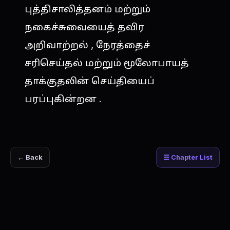
புத்திசாலித்தனம் மற்றும்
நகைச்சுவையைத் தவிர
அறிவாற்றல் , நேரத்தைச்
சரிசெய்தல் மற்றும் மூலோபாயத்
தாக்குதலின் செய்தியைப்
பரப்புகின்றன .
← Back
☰ Chapter List