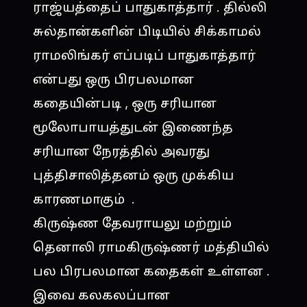
ராஜ்யத்தைப் பாதுகாத்தார் . தில்லி
சுல்தான்களின் பிடியில் சிக்காமல்
ராமலிங்கர் எப்படிப் பாதுகாத்தார்
என்பது ஒரு பிரபலமான
கதையின்படி , ஒரு சரியான
மூலோபாயத்துடன் இணைந்த
சரியான நேரத்தில் அவரது
புத்திசாலித்தனம் ஒரு முக்கிய
காரணமாகும் .
கிருஷ்ண தேவராயலு மற்றும்
தெனாலி ராமகிருஷ்ணர் மத்தியில்
பல பிரபலமான கதைகள் உள்ளன .
இவை கலகலப்பான