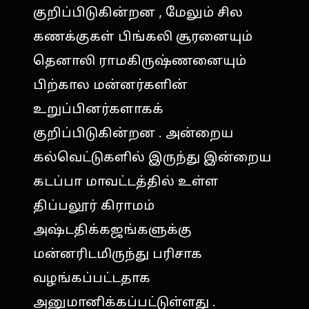
குறிப்பிடுகின்றன , மேலும் சில
கணக்குகள் பிங்கலி சூரனையும்
தெனாலி ராமகிருஷ்ணனையும்
பிற்கால மன்னர்களின்
உறுப்பினர்களாகக்
குறிப்பிடுகின்றன . அன்றைய
கல்வெட்டுகளில் இருந்து இன்றைய
கடப்பா மாவட்டத்தில் உள்ள
திப்பலூர் கிராமம்
அஷ்டதிக்கஜங்களுக்கு
மன்னரிடமிருந்து பரிசாக
வழங்கப்பட்டதாக
அனுமானிக்கப்பட்டுள்ளது .