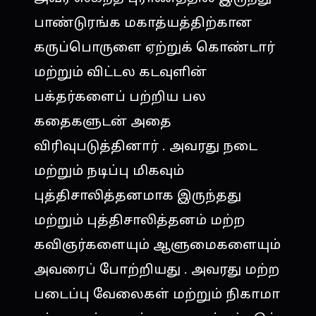
பாண்டுரங்க மகாத்யத்திற்கான
கருப்பொருளை ஏற்றுக் கொண்டார்
மற்றும் விட்டல கடவுளின்
பக்தர்களைப் பற்றிய பல
கதைகளுடன் அதை
விரிவுபடுத்தினார் . அவரது நடை
மற்றும் நடிப்பு மிகவும்
புத்திசாலித்தனமாக இருந்தது
மற்றும் புத்திசாலித்தனம் மற்ற
கவிஞர்களையும் ஆளுமைகளையும்
அவரைப் போற்றியது . அவரது மற்ற
படைப்பு வேலைகள் மற்றும் நிகாமா