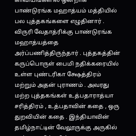
பாண்டுரங்க மஹாத்யம் மத்தியில்
பல புத்தகங்களை எழுதினார் .
விருரி வேதாத்ரிக்கு பாண்டுரங்க
மஹாத்யத்தை
அர்ப்பணித்திருந்தார் . புத்தகத்தின்
கருப்பொருள் பைமி நதிக்கரையில்
உள்ள புண்டரிகா க்ஷேத்திரம்
மற்றும் அதன் புராணம் . அவரது
மற்ற புத்தகங்கள் உத்பதாராத்யா
சரித்திரம் , உத்பதாவின் கதை , ஒரு
துறவியின் கதை . இந்தியாவின்
தமிழ்நாட்டின் வேலூருக்கு அருகில்