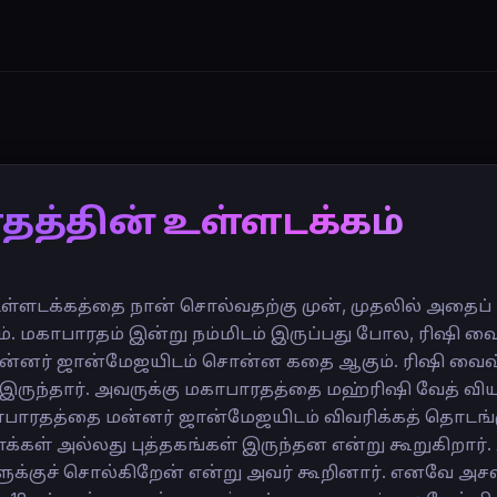
தத்தின் உள்ளடக்கம்
ள்ளடக்கத்தை நான் சொல்வதற்கு முன், முதலில் அதைப்
ம். மகாபாரதம் இன்று நம்மிடம் இருப்பது போல, ரிஷி
ன்னர் ஜான்மேஜயிடம் சொன்ன கதை ஆகும். ரிஷி வைஷ
இருந்தார். அவருக்கு மகாபாரதத்தை மஹ்ரிஷி வேத் விய
ரதத்தை மன்னர் ஜான்மேஜயிடம் விவரிக்கத் தொடங்கு
ாக்கள் அல்லது புத்தகங்கள் இருந்தன என்று கூறுகிறா
ளுக்குச் சொல்கிறேன் என்று அவர் கூறினார். எனவே அ