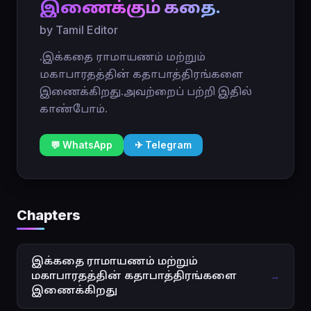
இணைக்கும் கதை.
by Tamil Editor
.இக்கதை ராமாயணம் மற்றும்
மகாபாரதத்தின் கதாபாத்திரங்களை
இணைக்கிறது.அவற்றைப் பற்றி இதில்
காண்போம்.
💬 WhatsApp
✈ Telegram
Chapters
இக்கதை ராமாயணம் மற்றும்
மகாபாரதத்தின் கதாபாத்திரங்களை
→
இணைக்கிறது