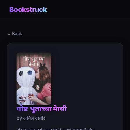
Bookstruck
← Back
गोष्ट भुताच्या प्रेमाची
by अनिल दातीर