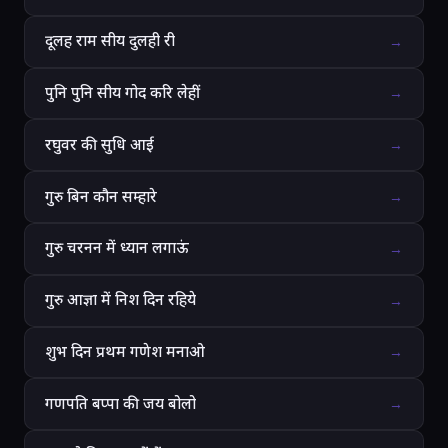
दूलह राम सीय दुलही री
→
पुनि पुनि सीय गोद करि लेहीं
→
रघुवर की सुधि आई
→
गुरु बिन कौन सम्हारे
→
गुरु चरनन में ध्यान लगाऊं
→
गुरु आज्ञा में निश दिन रहिये
→
शुभ दिन प्रथम गणेश मनाओ
→
गणपति बप्पा की जय बोलो
→