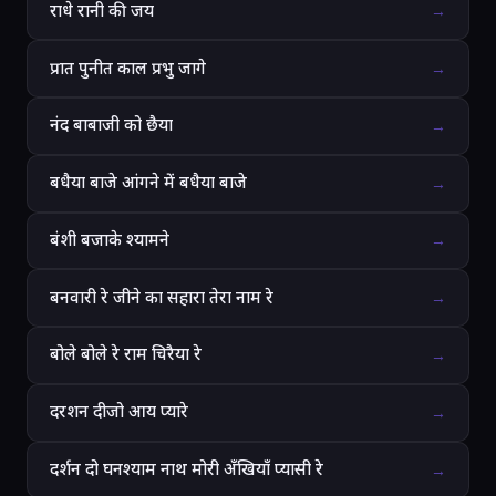
राधे रानी की जय
→
प्रात पुनीत काल प्रभु जागे
→
नंद बाबाजी को छैया
→
बधैया बाजे आंगने में बधैया बाजे
→
बंशी बजाके श्यामने
→
बनवारी रे जीने का सहारा तेरा नाम रे
→
बोले बोले रे राम चिरैया रे
→
दरशन दीजो आय प्यारे
→
दर्शन दो घनश्याम नाथ मोरी अँखियाँ प्यासी रे
→