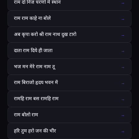
राम दो निज चरणों में स्थान
→
राम राम काहे ना बोले
→
अब कृपा करो श्री राम नाथ दुख टारो
→
दाता राम दिये ही जाता
→
भज मन मेरे राम नाम तू
→
राम बिराजो हृदय भवन में
→
रामहि राम बस रामहि राम
→
राम बोलो राम
→
हरि तुम हरो जन की भीर
→