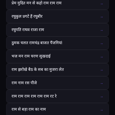
प्रेम मुदित मन से कहो राम राम राम
→
रघुकुल प्रगटे हैं रघुबीर
→
रघुपति राघव राजा राम
→
ठुमक चलत रामचंद्र बाजत पैंजनियां
→
भज मन राम चरण सुखदाई
→
राम झरोखे बैठ के सब का मुजरा लेत
→
राम नाम रस पीजे
→
राम राम राम राम राम राम रट रे
→
राम से बड़ा राम का नाम
→