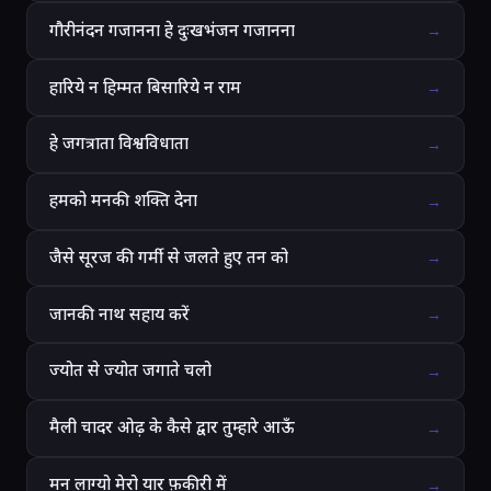
गौरीनंदन गजानना हे दुःखभंजन गजानना
→
हारिये न हिम्मत बिसारिये न राम
→
हे जगत्राता विश्वविधाता
→
हमको मनकी शक्ति देना
→
जैसे सूरज की गर्मी से जलते हुए तन को
→
जानकी नाथ सहाय करें
→
ज्योत से ज्योत जगाते चलो
→
मैली चादर ओढ़ के कैसे द्वार तुम्हारे आऊँ
→
मन लाग्यो मेरो यार फ़कीरी में
→