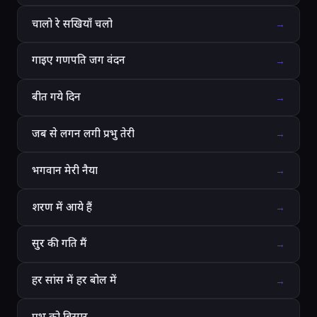
चालो रे सखियाँ चलो
→
गाइए गणपति जग वंदन
→
बीत गये दिन
→
जब से लगन लगी प्रभु तेरी
→
भगवान मेरी नैया
→
शरण में आये हैं
→
सुर की गति मैं
→
हर सांस में हर बोल में
→
प्रभु को बिसार