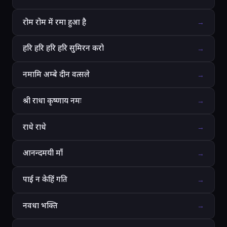
रोम रोम में रमा हुआ है
→
हरि हरि हरि हरि सुमिरन करो
→
नमामि अम्बे दीन वत्सले
→
श्री राधा कृष्णाय नमः
→
राधे राधे
→
आनन्दमयी माँ
→
पाई न केहिं गति
→
नवधा भक्ति
→