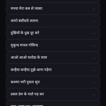
मनवा मेरा कब से प्यासा
→
जागो बंसीवारे ललना
→
दुखियों के दुख दूर करे
→
मुकुन्द माधव गोविन्द
→
आओ आओ यशोदा के लाल
→
कन्हैया कन्हैया तुझे आना पड़ेगा
→
करुणा भरी पुकार सुन
→
प्रबल प्रेम के पाले पड़ कर
→