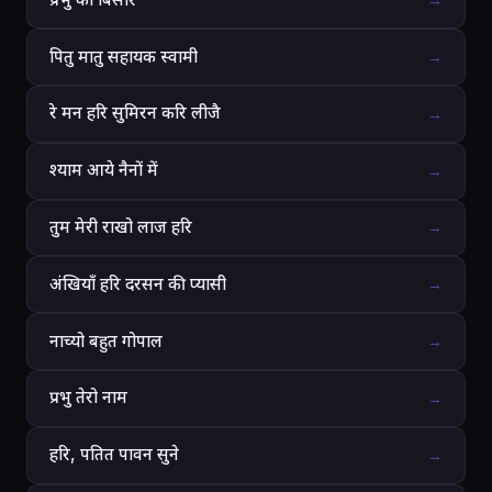
→
पितु मातु सहायक स्वामी
→
रे मन हरि सुमिरन करि लीजै
→
श्याम आये नैनों में
→
तुम मेरी राखो लाज हरि
→
अंखियाँ हरि दरसन की प्यासी
→
नाच्यो बहुत गोपाल
→
प्रभु तेरो नाम
→
हरि, पतित पावन सुने
→