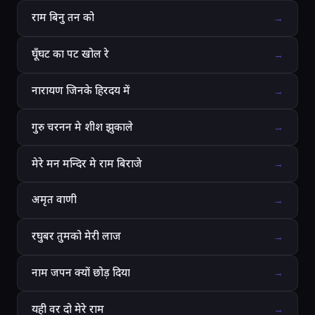
राम बिनु तन को
→
घूँघट का पट खोल रे
→
नारायण जिनके हिरदय में
→
गुरु चरनन मे शीश झुकाले
→
मेरे मन मन्दिर मे राम बिराजे
→
अमृत वाणी
→
रघुबर तुमको मेरी लाज
→
नाम जपन क्यों छोड़ दिया
→
यही वर दो मेरे राम
→