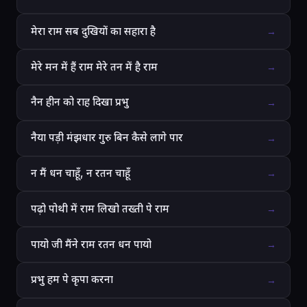
मेरा राम सब दुखियों का सहारा है
→
मेरे मन में हैं राम मेरे तन में है राम
→
नैन हीन को राह दिखा प्रभु
→
नैया पड़ी मंझधार गुरु बिन कैसे लागे पार
→
न मैं धन चाहूँ, न रतन चाहूँ
→
पढ़ो पोथी में राम लिखो तख्ती पे राम
→
पायो जी मैंने राम रतन धन पायो
→
प्रभु हम पे कृपा करना
→