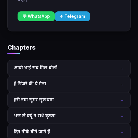
भजन
💬 WhatsApp
✈ Telegram
Chapters
आवो भाई सब मिल बोलो
→
हे पिंजरे की ये मैना
→
हरी नाम सुमर सुखधाम
→
भज ले क्यूँ न राधे कृष्णा
→
दिन नीके बीते जाते हैं
→