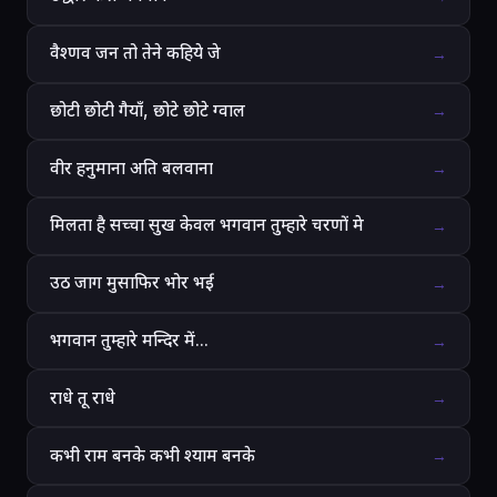
वैश्णव जन तो तेने कहिये जे
→
छोटी छोटी गैयाँ, छोटे छोटे ग्वाल
→
वीर हनुमाना अति बलवाना
→
मिलता है सच्चा सुख केवल भगवान तुम्हारे चरणों मे
→
उठ जाग मुसाफिर भोर भई
→
भगवान तुम्हारे मन्दिर में...
→
राधे तू राधे
→
कभी राम बनके कभी श्याम बनके
→