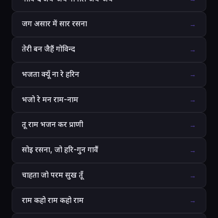
जग असार में सार रसना
→
तेरी बन जैहैं गोविन्द
→
भजता क्यूँ ना रे हरिन
→
भजो रे मन राम-नाम
→
तू राम भजन कर प्राणी
→
सोइ रसना, जो हरि-गुन गावैं
→
चाहता जो परम सुख तूँ
→
राम कहो राम कहो राम
→