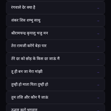
रंगवाले देर क्या है
→
शंकर शिव शम्भु साधु
→
श्रीरामचन्द्र कृपालु भजु मन
→
तेरा रामजी करेंगे बेड़ा पार
→
तेरे दर को छोड़ के किस दर जाऊं मैं
→
तू ही बन जा मेरा मांझी
→
तुम्ही हो माता पिता तुम्ही हो
→
तुम तजि और कौन पै जाऊं
→
उद्धार करो भगवान
→