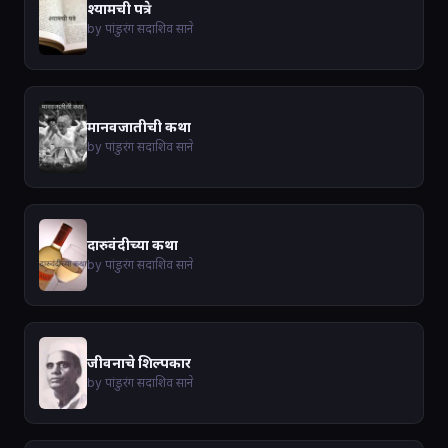
श्यामची पत्रे
by पांडुरंग सदाशिव साने
मानवजातीची कथा
by पांडुरंग सदाशिव साने
दारुवंदीच्या कथा
by पांडुरंग सदाशिव साने
जीवनाचे शिल्पकार
by पांडुरंग सदाशिव साने