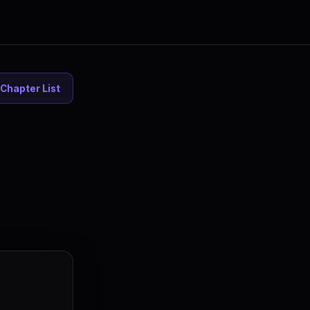
Chapter List