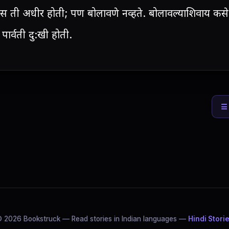
ास ती अधीर होती; पण बोलावणे नव्हते. बोलावल्याशिवाय कसे
पार्वती दु:खी होती.
☰ 
 2026 Bookstruck — Read stories in Indian languages —
Hindi Stori