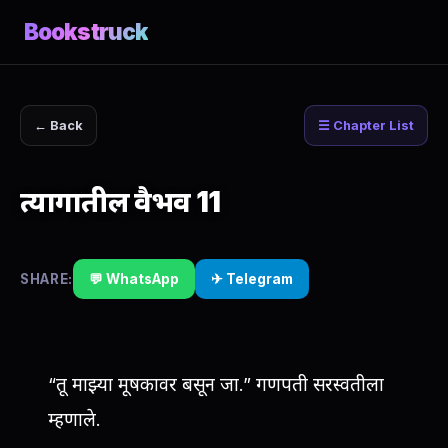
Bookstruck
← Back
☰ Chapter List
त्यागातील वैभव 11
SHARE:
💬 WhatsApp
✈ Telegram
“तू माझ्या मूषकावर बसून जा.” गणपती सरस्वतीला
म्हणाले.