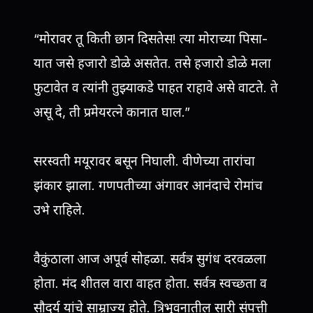
“मोरावर तू किती छान दिसतेस! त्या मोराच्या पिसा-
यात जसे हजारो डोळे असतेत. तसे हजारो डोळे मला
फुटावेत व त्यांनी तुझ्याकडे पाहत राहावे असे वाटते. ते
असू दे, ती प्रमेयरत्ने कानात घाल.”
सरस्वती मयूरावर बसून निघाली. वीणेच्या तारांचा
झंकार झाला. गणपतीच्या अंगावर आनंदाचे रोमांच
उभे राहिले.
वैकुंठाला आज अपूर्व सोहळा. सर्वत्र सुगंध दरवळला
होता. मंद शीतल वारा वाहत होता. सर्वत्र स्वच्छता व
सौदर्य यांचे साम्राज्य होते. त्रिभुवनातील सारी संपत्ती