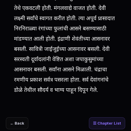
तेथे एकवटली होती. मंगलवाद्ये वाजत होती. देवी
लक्ष्मी सर्वांचे स्वागत करीत होती. त्या अपूर्व प्रासादात
निरनिराळ्या रंगांच्या फुलांची आसने बसण्यासाठी
मांडण्यात आली होती. इंद्राणी शेवंतीच्या आसनावर
बसली. सावित्री जाईजुईच्या आसनावर बसली. देवी
सरस्वती दूर्वादलांनी वेष्टित अशा जपाकुसुमांच्या
आसनावर बसली. सर्वांना आसने मिळाली. चंद्राचा
रमणीय प्रकाश सर्वत्र पसरला होता. सर्व देवांगनांचे
डोळे तेथील सौदर्य व भाग्य पाहून दिपून गेले.
← Back
☰ Chapter List