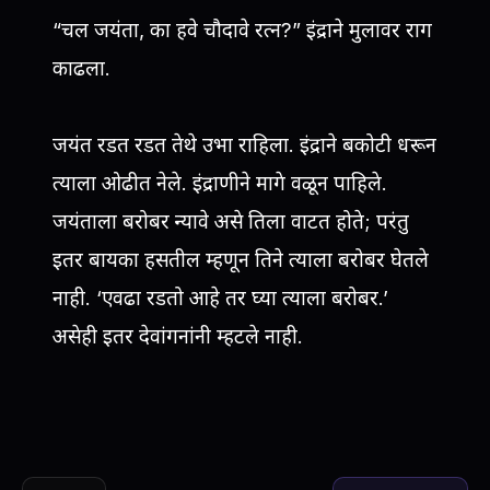
“चल जयंता, का हवे चौदावे रत्न?” इंद्राने मुलावर राग
काढला.
जयंत रडत रडत तेथे उभा राहिला. इंद्राने बकोटी धरून
त्याला ओढीत नेले. इंद्राणीने मागे वळून पाहिले.
जयंताला बरोबर न्यावे असे तिला वाटत होते; परंतु
इतर बायका हसतील म्हणून तिने त्याला बरोबर घेतले
नाही. ‘एवढा रडतो आहे तर घ्या त्याला बरोबर.’
असेही इतर देवांगनांनी म्हटले नाही.