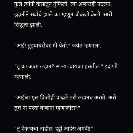
फुले त्यांनी केसातून गुंफिली. त्या अप्सराही नटल्या.
इंद्रानीने सर्वांचे झाले का म्हणून चौकशी केली, सारी
सिद्धता झाली.
“आई! तुझ्याबरोबर मी येतो.” जयंत म्हणाला.
“तू का आता लहान? सा-या बायका हसतील.” इंद्राणी
म्हणाली.
“आईला मूल कितीही वाढले तरी लहानच असते, असे
तूच ना परवा बाबांना म्हणालीस?”
“तू ऐकायचा नाहीस. हट्टी आहेस अगदी!”