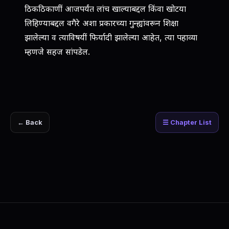
ठिकठिकाणीं आजपर्यंत लांच खाल्याबद्दल किंवा खोटया
लिहिण्याबद्दल वगैरे अशा प्रकारच्या गुन्ह्यांवरून शिक्षा
झालेल्या व त्याविषयीं फिर्यादी झालेल्या आहेत, त्या पहाव्या
म्हणजे सहज सांपडेल.
← Back
☰ Chapter List