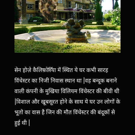
सेन होज़े कैलिफ़ोर्निया में स्थित ये घर कभी सारह
विंचेस्टर का निजी निवास स्थान था |वह बन्दूक बनाने
वाली कंपनी के मुखिया विलियम विंचेस्टर की बीवी थी
|विशाल और खूबसूरत होने के साथ ये घर उन लोगों के
भूतो का वास है जिन की मौत विंचेस्टर की बंदूकों से
हुई थी |