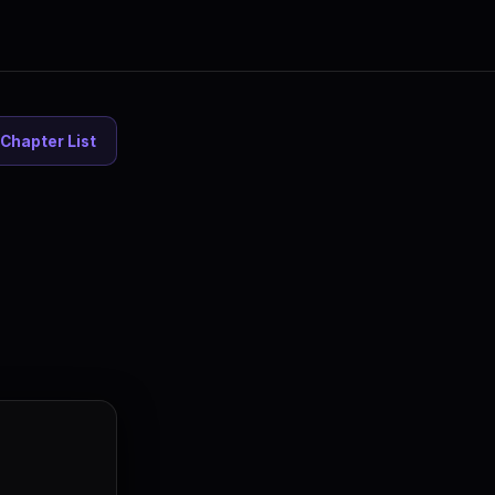
Chapter List